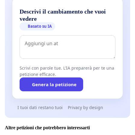
Descrivi il cambiamento che vuoi
vedere
Basato su IA
Scrivi con parole tue. L'IA preparerà per te una
petizione efficace.
Genera la petizione
I tuoi dati restano tuoi
Privacy by design
Altre petizioni che potrebbero interessarti