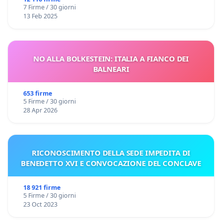
7 Firme / 30 giorni
13 Feb 2025
NO ALLA BOLKESTEIN: ITALIA A FIANCO DEI
BALNEARI
653 firme
5 Firme / 30 giorni
28 Apr 2026
RICONOSCIMENTO DELLA SEDE IMPEDITA DI
BENEDETTO XVI E CONVOCAZIONE DEL CONCLAVE
18 921 firme
5 Firme / 30 giorni
23 Oct 2023