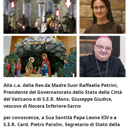
Alla c.a. della Rev.da Madre Suor Raffaella Petrini,
Presidente del Governatorato dello Stato della Città
del Vaticano e di S.E.R. Mons. Giuseppe Giudice,
vescovo di Nocera Inferiore-Sarno
per conoscenza, a Sua Santità Papa Leone XIV e a
S.E.R. Card. Pietro Parolin, Segretario di Stato della