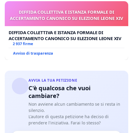
DIFFIDA COLLETTIVA E ISTANZA FORMALE DI
ACCERTAMENTO CANONICO SU ELEZIONE LEONE XIV
DIFFIDA COLLETTIVA E ISTANZA FORMALE DI
ACCERTAMENTO CANONICO SU ELEZIONE LEONE XIV
2 937 firme
Avviso di trasparenza
AVVIA LA TUA PETIZIONE
C'è qualcosa che vuoi
cambiare?
Non avviene alcun cambiamento se si resta in
silenzio.
L'autore di questa petizione ha deciso di
prendere l'iniziativa. Farai lo stesso?