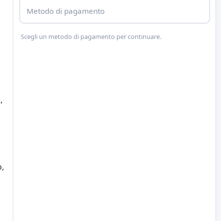
Metodo di pagamento
Scegli un metodo di pagamento per continuare.
,
o,