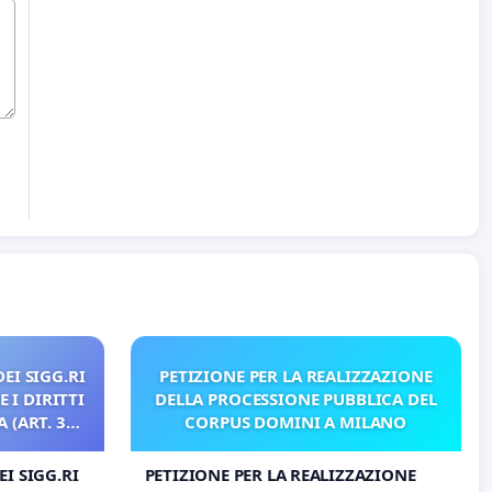
EI SIGG.RI
PETIZIONE PER LA REALIZZAZIONE
 I DIRITTI
DELLA PROCESSIONE PUBBLICA DEL
 (ART. 3
CORPUS DOMINI A MILANO
I SIGG.RI
PETIZIONE PER LA REALIZZAZIONE