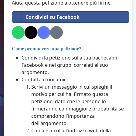
Aiuta questa petizione a ottenere più firme.
Condividi su Facebook
Come promuovere una petizione?
Condividi la petizione sulla tua bacheca di
Facebook e nei gruppi correlati al suo
argomento.
Contatta i tuoi amici
Scrivi un messaggio in cui spieghi il
motivo per cui hai firmato questa
petizione, dato che le persone lo
firmeranno con maggiore probabilità se
comprendono l'importanza
dell'argomento.
Copia e incolla l'indirizzo web della