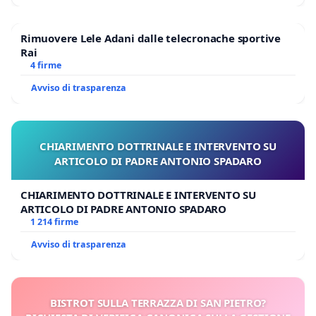
Rimuovere Lele Adani dalle telecronache sportive
Rai
4 firme
Avviso di trasparenza
CHIARIMENTO DOTTRINALE E INTERVENTO SU
ARTICOLO DI PADRE ANTONIO SPADARO
CHIARIMENTO DOTTRINALE E INTERVENTO SU
ARTICOLO DI PADRE ANTONIO SPADARO
1 214 firme
Avviso di trasparenza
BISTROT SULLA TERRAZZA DI SAN PIETRO?