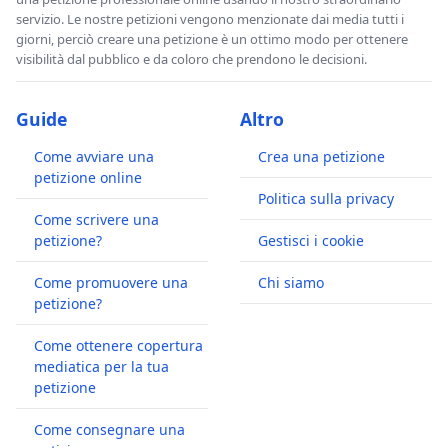
servizio. Le nostre petizioni vengono menzionate dai media tutti i
giorni, perciò creare una petizione è un ottimo modo per ottenere
visibilità dal pubblico e da coloro che prendono le decisioni.
Guide
Altro
Come avviare una
Crea una petizione
petizione online
Politica sulla privacy
Come scrivere una
petizione?
Gestisci i cookie
Come promuovere una
Chi siamo
petizione?
Come ottenere copertura
mediatica per la tua
petizione
Come consegnare una