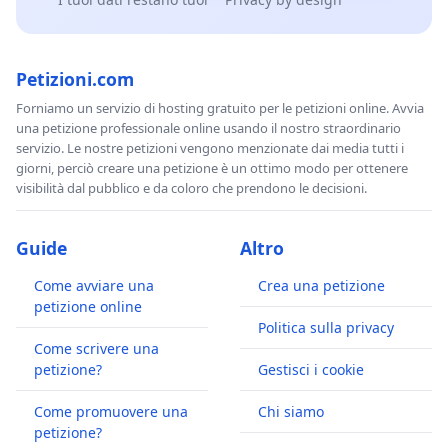
Petizioni.com
Forniamo un servizio di hosting gratuito per le petizioni online. Avvia
una petizione professionale online usando il nostro straordinario
servizio. Le nostre petizioni vengono menzionate dai media tutti i
giorni, perciò creare una petizione è un ottimo modo per ottenere
visibilità dal pubblico e da coloro che prendono le decisioni.
Guide
Altro
Come avviare una
Crea una petizione
petizione online
Politica sulla privacy
Come scrivere una
petizione?
Gestisci i cookie
Come promuovere una
Chi siamo
petizione?