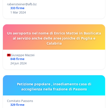
rabensteiner@afb.bz
333 firme
1 Mar 2024
Un aeroporto nel nome di Enrico Mattei in Basilicata
al servizio anche delle aree joniche di Puglia e
Calabria
Giuseppe Mazzei
848 firme
24 Jun 2024
Petizione popolare , insediamento casa di
accoglienza nella frazione di Passons
Comitato Passons
329 firme