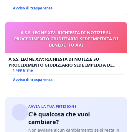
Avviso di trasparenza
A S.S. LEONE XIV: RICHIESTA DI NOTIZIE SU
PROCEDIMENTO GIUDIZIARIO SEDE IMPEDITA DI
BENEDETTO XVI
A S.S. LEONE XIV: RICHIESTA DI NOTIZIE SU
PROCEDIMENTO GIUDIZIARIO SEDE IMPEDITA DI
BENEDETTO XVI
1 499 firme
Avviso di trasparenza
AVVIA LA TUA PETIZIONE
C'è qualcosa che vuoi
cambiare?
Non avviene alcun cambiamento se si resta in