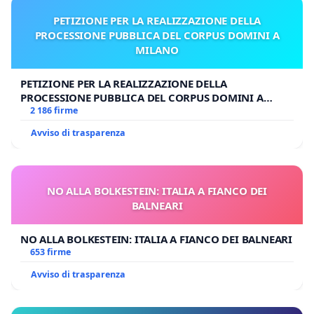
PETIZIONE PER LA REALIZZAZIONE DELLA
PROCESSIONE PUBBLICA DEL CORPUS DOMINI A
MILANO
PETIZIONE PER LA REALIZZAZIONE DELLA
PROCESSIONE PUBBLICA DEL CORPUS DOMINI A
MILANO
2 186 firme
Avviso di trasparenza
NO ALLA BOLKESTEIN: ITALIA A FIANCO DEI
BALNEARI
NO ALLA BOLKESTEIN: ITALIA A FIANCO DEI BALNEARI
653 firme
Avviso di trasparenza