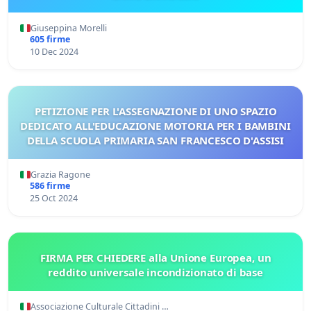
Giuseppina Morelli
605 firme
10 Dec 2024
PETIZIONE PER L'ASSEGNAZIONE DI UNO SPAZIO
DEDICATO ALL'EDUCAZIONE MOTORIA PER I BAMBINI
DELLA SCUOLA PRIMARIA SAN FRANCESCO D'ASSISI
Grazia Ragone
586 firme
25 Oct 2024
FIRMA PER CHIEDERE alla Unione Europea, un
reddito universale incondizionato di base
Associazione Culturale Cittadini …