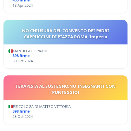
433 firme
18 Apr 2024
NO CHIUSURA DEL CONVENTO DEI PADRI
CAPPUCCINI DI PIAZZA ROMA, Imperia
MANUELA CORRADI
398 firme
30 Oct 2024
TERAPISTA AL SOSTEGNO,NO INSEGNANTI CON
PUNTEGGIO!
PSICOLOGA DI MATTEO VITTORIA
398 firme
23 Oct 2024