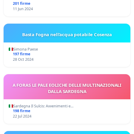
201 firme
11 Jun 2024
Basta Fogna nell’acqua potabile Cosenza
Simona Paese
197 firme
28 Oct 2024
A FORAS LE PALE EOLICHE DELLE MULTINAZIONALI
DALLA SARDEGNA
Sardegna Il Sulcis: Avvenimenti e…
198 firme
22 Jul 2024