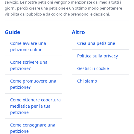
servizio. Le nostre petizioni vengono menzionate dai media tutti i
giorni, perciò creare una petizione è un ottimo modo per ottenere
visibilità dal pubblico e da coloro che prendono le decisioni.
Guide
Altro
Come avviare una
Crea una petizione
petizione online
Politica sulla privacy
Come scrivere una
petizione?
Gestisci i cookie
Come promuovere una
Chi siamo
petizione?
Come ottenere copertura
mediatica per la tua
petizione
Come consegnare una
petizione