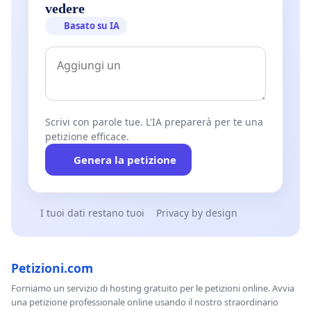
vedere
Basato su IA
Scrivi con parole tue. L'IA preparerà per te una
petizione efficace.
Genera la petizione
I tuoi dati restano tuoi
Privacy by design
Petizioni.com
Forniamo un servizio di hosting gratuito per le petizioni online. Avvia
una petizione professionale online usando il nostro straordinario