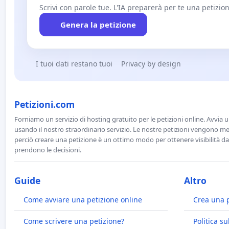
Scrivi con parole tue. L'IA preparerà per te una petizion
Genera la petizione
I tuoi dati restano tuoi
Privacy by design
Petizioni.com
Forniamo un servizio di hosting gratuito per le petizioni online. Avvia 
usando il nostro straordinario servizio. Le nostre petizioni vengono men
perciò creare una petizione è un ottimo modo per ottenere visibilità da
prendono le decisioni.
Guide
Altro
Come avviare una petizione online
Crea una 
Come scrivere una petizione?
Politica su