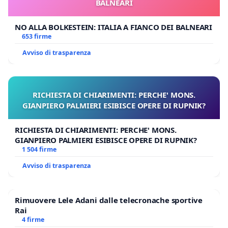
BALNEARI
NO ALLA BOLKESTEIN: ITALIA A FIANCO DEI BALNEARI
653 firme
Avviso di trasparenza
RICHIESTA DI CHIARIMENTI: PERCHE' MONS.
GIANPIERO PALMIERI ESIBISCE OPERE DI RUPNIK?
RICHIESTA DI CHIARIMENTI: PERCHE' MONS.
GIANPIERO PALMIERI ESIBISCE OPERE DI RUPNIK?
1 504 firme
Avviso di trasparenza
Rimuovere Lele Adani dalle telecronache sportive
Rai
4 firme