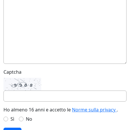
Captcha
Ho almeno 16 anni e accetto le
Norme sulla privacy
.
Sì
No