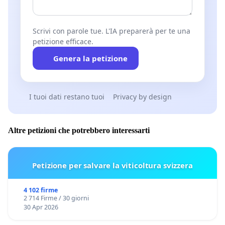
Scrivi con parole tue. L'IA preparerà per te una
petizione efficace.
Genera la petizione
I tuoi dati restano tuoi
Privacy by design
Altre petizioni che potrebbero interessarti
Petizione per salvare la viticoltura svizzera
4 102 firme
2 714 Firme / 30 giorni
30 Apr 2026