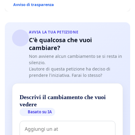
Avviso di trasparenza
AVVIA LA TUA PETIZIONE
C'è qualcosa che vuoi
cambiare?
Non avviene alcun cambiamento se si resta in
silenzio.
L'autore di questa petizione ha deciso di
prendere l'iniziativa. Farai lo stesso?
Descrivi il cambiamento che vuoi
vedere
Basato su IA