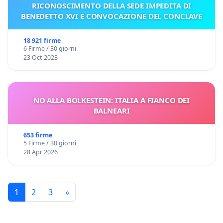
RICONOSCIMENTO DELLA SEDE IMPEDITA DI
BENEDETTO XVI E CONVOCAZIONE DEL CONCLAVE
18 921 firme
6 Firme / 30 giorni
23 Oct 2023
NO ALLA BOLKESTEIN: ITALIA A FIANCO DEI
BALNEARI
653 firme
5 Firme / 30 giorni
28 Apr 2026
1
2
3
»