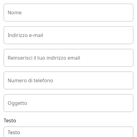
Nome
Indirizzo e-mail
Reinserisci il tuo indirizzo email
Numero di telefono
Oggetto
Testo