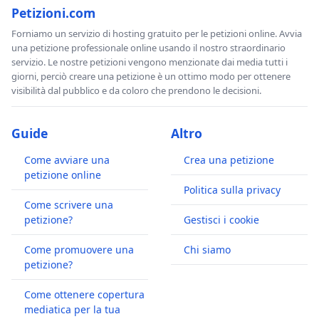
Petizioni.com
Forniamo un servizio di hosting gratuito per le petizioni online. Avvia
una petizione professionale online usando il nostro straordinario
servizio. Le nostre petizioni vengono menzionate dai media tutti i
giorni, perciò creare una petizione è un ottimo modo per ottenere
visibilità dal pubblico e da coloro che prendono le decisioni.
Guide
Altro
Come avviare una
Crea una petizione
petizione online
Politica sulla privacy
Come scrivere una
petizione?
Gestisci i cookie
Come promuovere una
Chi siamo
petizione?
Come ottenere copertura
mediatica per la tua