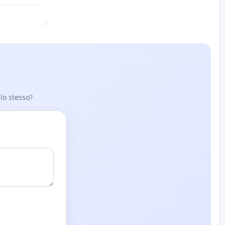
 lo stesso?