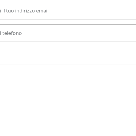
 il tuo indirizzo email
 telefono