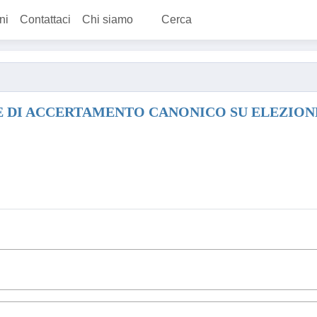
ni
Contattaci
Chi siamo
Cerca
E DI ACCERTAMENTO CANONICO SU ELEZION