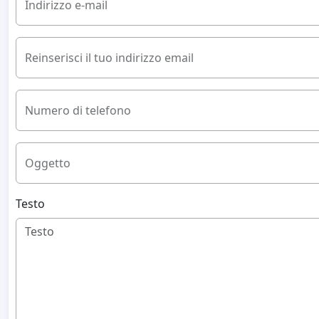
Indirizzo e-mail
Reinserisci il tuo indirizzo email
Numero di telefono
Oggetto
Testo