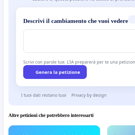
Descrivi il cambiamento che vuoi vedere
Scrivi con parole tue. L'IA preparerà per te una petizion
Genera la petizione
I tuoi dati restano tuoi
Privacy by design
Altre petizioni che potrebbero interessarti