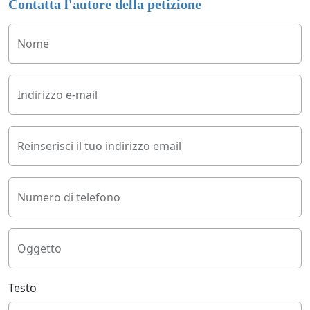
Contatta l'autore della petizione
Nome
Indirizzo e-mail
Reinserisci il tuo indirizzo email
Numero di telefono
Oggetto
Testo