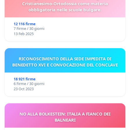
Cristianesimo-Ortodossia come materia
obbligatoria nelle scuole bulgare.
12 116 firme
7 Firme / 30 giorni
13 Feb 2025
RICONOSCIMENTO DELLA SEDE IMPEDITA DI
BENEDETTO XVI E CONVOCAZIONE DEL CONCLAVE
18 921 firme
6 Firme / 30 giorni
23 Oct 2023
NO ALLA BOLKESTEIN: ITALIA A FIANCO DEI
BALNEARI