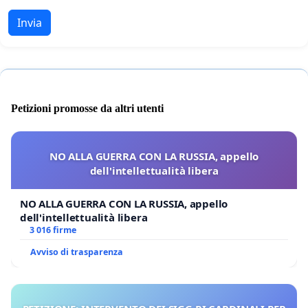
Invia
Petizioni promosse da altri utenti
NO ALLA GUERRA CON LA RUSSIA, appello
dell'intellettualità libera
NO ALLA GUERRA CON LA RUSSIA, appello
dell'intellettualità libera
3 016 firme
Avviso di trasparenza