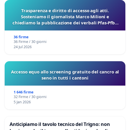
Trasparenza e diritto di accesso agli atti.
Sosteniamo il giornalista Marco Milioni e
chiediamo la pubblicazione dei verbali Pfas-Pfba
sulla Pedemontana Veneta
36 firme
36 Firme / 30 giorni
24 Jul 2026
Accesso equo allo screening gratuito del cancro al
seno in tutti i cantoni
1 646 firme
32 Firme / 30 giorni
5 Jan 2026
Anticipiamo il tavolo tecnico del Trigno: non