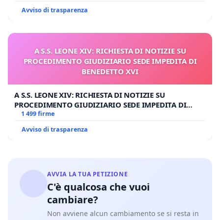
Avviso di trasparenza
A S.S. LEONE XIV: RICHIESTA DI NOTIZIE SU
PROCEDIMENTO GIUDIZIARIO SEDE IMPEDITA DI
BENEDETTO XVI
A S.S. LEONE XIV: RICHIESTA DI NOTIZIE SU
PROCEDIMENTO GIUDIZIARIO SEDE IMPEDITA DI
BENEDETTO XVI
1 499 firme
Avviso di trasparenza
AVVIA LA TUA PETIZIONE
C'è qualcosa che vuoi
cambiare?
Non avviene alcun cambiamento se si resta in