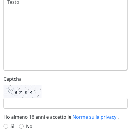
Captcha
Ho almeno 16 anni e accetto le
Norme sulla privacy
.
Sì
No