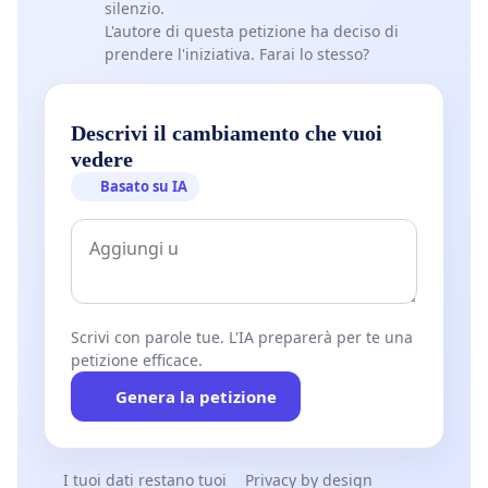
silenzio.
L'autore di questa petizione ha deciso di
prendere l'iniziativa. Farai lo stesso?
Descrivi il cambiamento che vuoi
vedere
Basato su IA
Scrivi con parole tue. L'IA preparerà per te una
petizione efficace.
Genera la petizione
I tuoi dati restano tuoi
Privacy by design