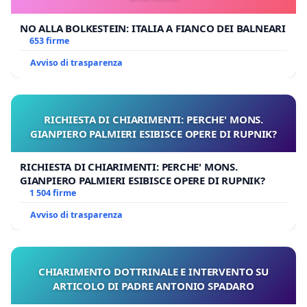
NO ALLA BOLKESTEIN: ITALIA A FIANCO DEI BALNEARI
653 firme
Avviso di trasparenza
RICHIESTA DI CHIARIMENTI: PERCHE' MONS.
GIANPIERO PALMIERI ESIBISCE OPERE DI RUPNIK?
RICHIESTA DI CHIARIMENTI: PERCHE' MONS.
GIANPIERO PALMIERI ESIBISCE OPERE DI RUPNIK?
1 504 firme
Avviso di trasparenza
CHIARIMENTO DOTTRINALE E INTERVENTO SU
ARTICOLO DI PADRE ANTONIO SPADARO