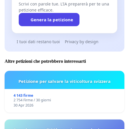
Scrivi con parole tue. L'IA preparerà per te una
petizione efficace.
Genera la petizione
I tuoi dati restano tuoi
Privacy by design
Altre petizioni che potrebbero interessarti
Petizione per salvare la viticoltura svizzera
4 143 firme
2 754 Firme / 30 giorni
30 Apr 2026