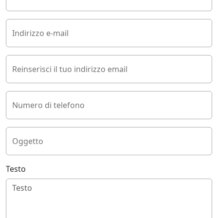
Indirizzo e-mail
Reinserisci il tuo indirizzo email
Numero di telefono
Oggetto
Testo