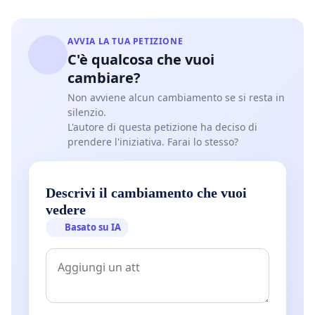
AVVIA LA TUA PETIZIONE
C'è qualcosa che vuoi
cambiare?
Non avviene alcun cambiamento se si resta in
silenzio.
L'autore di questa petizione ha deciso di
prendere l'iniziativa. Farai lo stesso?
Descrivi il cambiamento che vuoi
vedere
Basato su IA