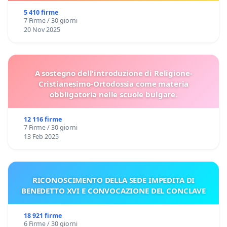
5 410 firme
7 Firme / 30 giorni
20 Nov 2025
A sostegno dell'introduzione di Religione-
Cristianesimo-Ortodossia come materia
obbligatoria nelle scuole bulgare.
12 116 firme
7 Firme / 30 giorni
13 Feb 2025
RICONOSCIMENTO DELLA SEDE IMPEDITA DI
BENEDETTO XVI E CONVOCAZIONE DEL CONCLAVE
18 921 firme
6 Firme / 30 giorni