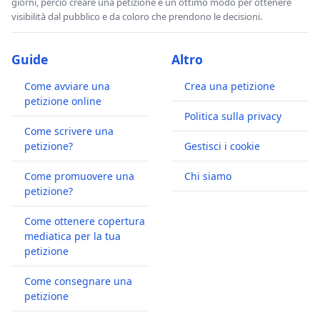
giorni, perciò creare una petizione è un ottimo modo per ottenere
visibilità dal pubblico e da coloro che prendono le decisioni.
Guide
Altro
Come avviare una
Crea una petizione
petizione online
Politica sulla privacy
Come scrivere una
petizione?
Gestisci i cookie
Come promuovere una
Chi siamo
petizione?
Come ottenere copertura
mediatica per la tua
petizione
Come consegnare una
petizione