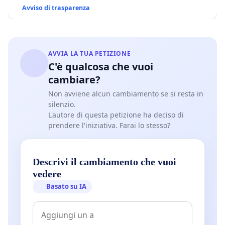
Avviso di trasparenza
AVVIA LA TUA PETIZIONE
C'è qualcosa che vuoi
cambiare?
Non avviene alcun cambiamento se si resta in
silenzio.
L'autore di questa petizione ha deciso di
prendere l'iniziativa. Farai lo stesso?
Descrivi il cambiamento che vuoi
vedere
Basato su IA