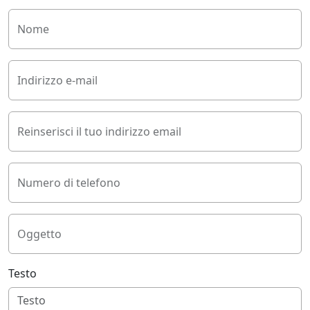
Nome
Indirizzo e-mail
Reinserisci il tuo indirizzo email
Numero di telefono
Oggetto
Testo