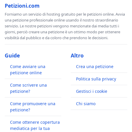
Petizioni.com
Forniamo un servizio di hosting gratuito per le petizioni online. Avvia
una petizione professionale online usando il nostro straordinario
servizio. Le nostre petizioni vengono menzionate dai media tutti i
giorni, perciò creare una petizione è un ottimo modo per ottenere
visibilità dal pubblico e da coloro che prendono le decisioni.
Guide
Altro
Come avviare una
Crea una petizione
petizione online
Politica sulla privacy
Come scrivere una
petizione?
Gestisci i cookie
Come promuovere una
Chi siamo
petizione?
Come ottenere copertura
mediatica per la tua