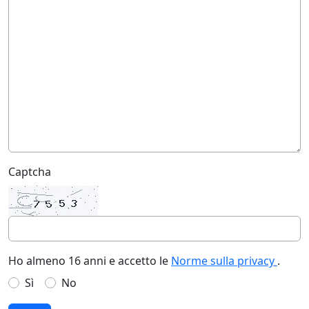
Captcha
Ho almeno 16 anni e accetto le
Norme sulla privacy
.
Sì
No