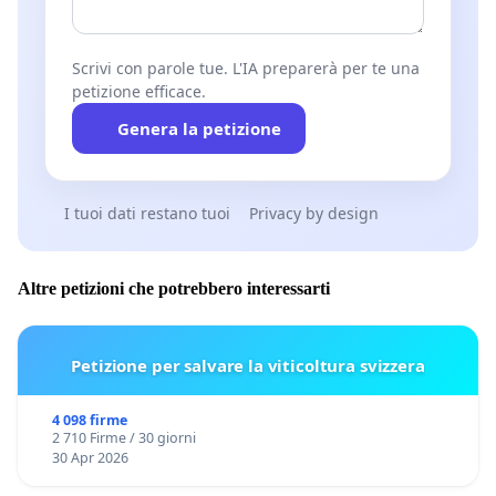
Scrivi con parole tue. L'IA preparerà per te una
petizione efficace.
Genera la petizione
I tuoi dati restano tuoi
Privacy by design
Altre petizioni che potrebbero interessarti
Petizione per salvare la viticoltura svizzera
4 098 firme
2 710 Firme / 30 giorni
30 Apr 2026