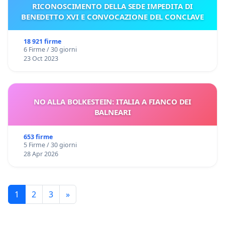
RICONOSCIMENTO DELLA SEDE IMPEDITA DI
BENEDETTO XVI E CONVOCAZIONE DEL CONCLAVE
18 921 firme
6 Firme / 30 giorni
23 Oct 2023
NO ALLA BOLKESTEIN: ITALIA A FIANCO DEI
BALNEARI
653 firme
5 Firme / 30 giorni
28 Apr 2026
1
2
3
»