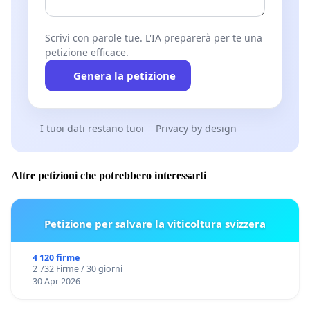
Scrivi con parole tue. L'IA preparerà per te una
petizione efficace.
Genera la petizione
I tuoi dati restano tuoi
Privacy by design
Altre petizioni che potrebbero interessarti
Petizione per salvare la viticoltura svizzera
4 120 firme
2 732 Firme / 30 giorni
30 Apr 2026