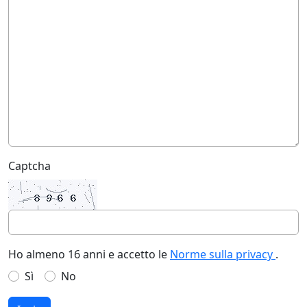
Captcha
Ho almeno 16 anni e accetto le
Norme sulla privacy
.
Sì
No