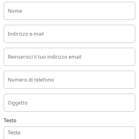
Nome
Indirizzo e-mail
Reinserisci il tuo indirizzo email
Numero di telefono
Oggetto
Testo