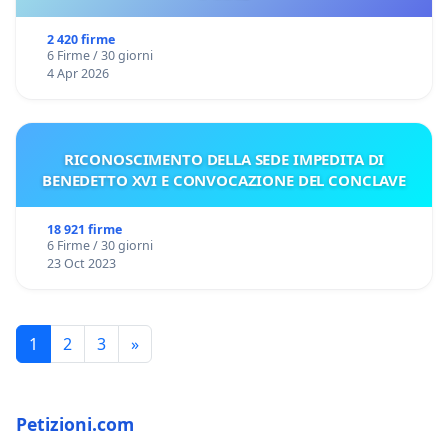
2 420 firme
6 Firme / 30 giorni
4 Apr 2026
RICONOSCIMENTO DELLA SEDE IMPEDITA DI
BENEDETTO XVI E CONVOCAZIONE DEL CONCLAVE
18 921 firme
6 Firme / 30 giorni
23 Oct 2023
1
2
3
»
Petizioni.com