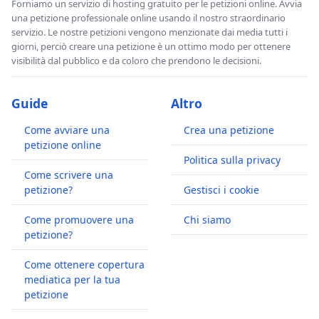
Forniamo un servizio di hosting gratuito per le petizioni online. Avvia
una petizione professionale online usando il nostro straordinario
servizio. Le nostre petizioni vengono menzionate dai media tutti i
giorni, perciò creare una petizione è un ottimo modo per ottenere
visibilità dal pubblico e da coloro che prendono le decisioni.
Guide
Altro
Come avviare una
Crea una petizione
petizione online
Politica sulla privacy
Come scrivere una
petizione?
Gestisci i cookie
Come promuovere una
Chi siamo
petizione?
Come ottenere copertura
mediatica per la tua
petizione