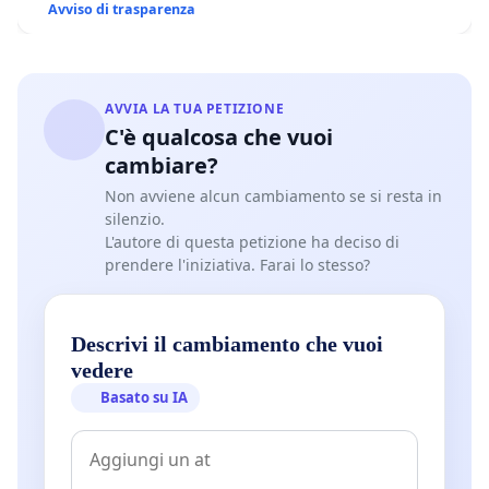
Avviso di trasparenza
AVVIA LA TUA PETIZIONE
C'è qualcosa che vuoi
cambiare?
Non avviene alcun cambiamento se si resta in
silenzio.
L'autore di questa petizione ha deciso di
prendere l'iniziativa. Farai lo stesso?
Descrivi il cambiamento che vuoi
vedere
Basato su IA