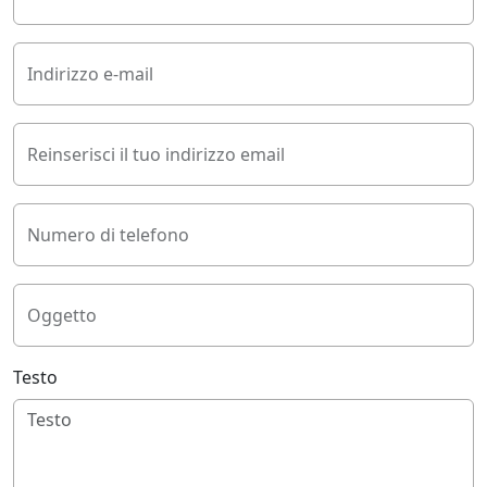
Indirizzo e-mail
Reinserisci il tuo indirizzo email
Numero di telefono
Oggetto
Testo