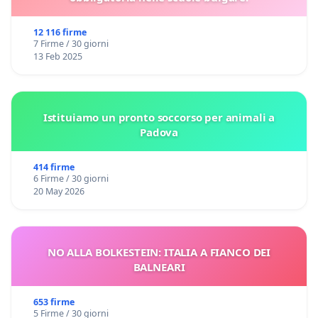
12 116 firme
7 Firme / 30 giorni
13 Feb 2025
Istituiamo un pronto soccorso per animali a
Padova
414 firme
6 Firme / 30 giorni
20 May 2026
NO ALLA BOLKESTEIN: ITALIA A FIANCO DEI
BALNEARI
653 firme
5 Firme / 30 giorni