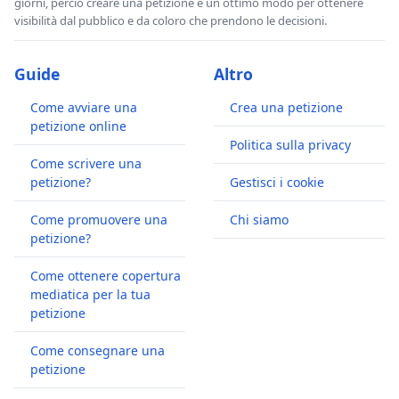
giorni, perciò creare una petizione è un ottimo modo per ottenere
visibilità dal pubblico e da coloro che prendono le decisioni.
Guide
Altro
Come avviare una
Crea una petizione
petizione online
Politica sulla privacy
Come scrivere una
petizione?
Gestisci i cookie
Come promuovere una
Chi siamo
petizione?
Come ottenere copertura
mediatica per la tua
petizione
Come consegnare una
petizione