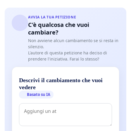
AVVIA LA TUA PETIZIONE
C'è qualcosa che vuoi
cambiare?
Non avviene alcun cambiamento se si resta in
silenzio.
L'autore di questa petizione ha deciso di
prendere l'iniziativa. Farai lo stesso?
Descrivi il cambiamento che vuoi
vedere
Basato su IA