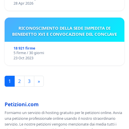
28 Apr 2026
RICONOSCIMENTO DELLA SEDE IMPEDITA DI
BENEDETTO XVI E CONVOCAZIONE DEL CONCLAVE
18 921 firme
5 Firme / 30 giorni
23 Oct 2023
1
2
3
»
Petizioni.com
Forniamo un servizio di hosting gratuito per le petizioni online. Avvia
una petizione professionale online usando il nostro straordinario
servizio. Le nostre petizioni vengono menzionate dai media tutti i