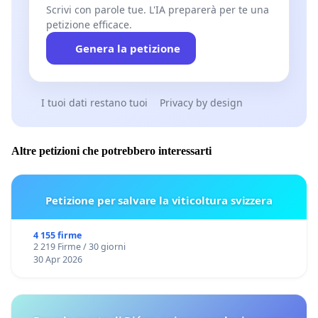
Scrivi con parole tue. L'IA preparerà per te una
petizione efficace.
Genera la petizione
I tuoi dati restano tuoi
Privacy by design
Altre petizioni che potrebbero interessarti
Petizione per salvare la viticoltura svizzera
4 155 firme
2 219 Firme / 30 giorni
30 Apr 2026