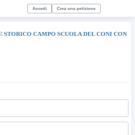
Accedi
Crea una petizione
ILE STORICO CAMPO SCUOLA DEL CONI CON