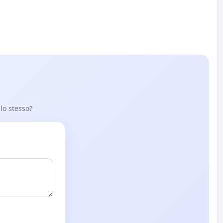
 lo stesso?