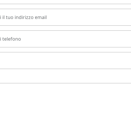
 il tuo indirizzo email
 telefono