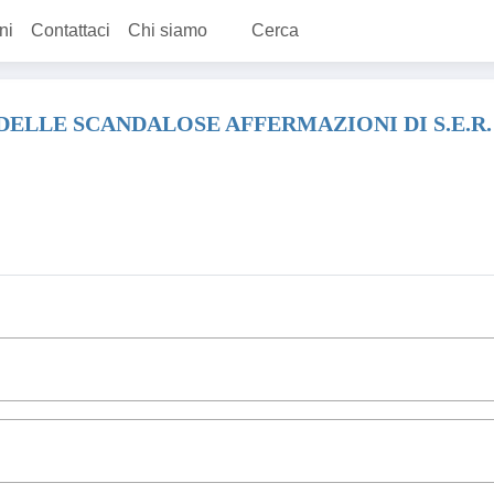
ni
Contattaci
Chi siamo
Cerca
DELLE SCANDALOSE AFFERMAZIONI DI S.E.R