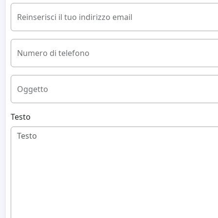
Reinserisci il tuo indirizzo email
Numero di telefono
Oggetto
Testo