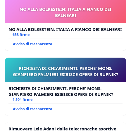
NO ALLA BOLKESTEIN: ITALIA A FIANCO DEI
BALNEARI
NO ALLA BOLKESTEIN: ITALIA A FIANCO DEI BALNEARI
653 firme
Avviso di trasparenza
RICHIESTA DI CHIARIMENTI: PERCHE' MONS.
GIANPIERO PALMIERI ESIBISCE OPERE DI RUPNIK?
RICHIESTA DI CHIARIMENTI: PERCHE' MONS.
GIANPIERO PALMIERI ESIBISCE OPERE DI RUPNIK?
1 504 firme
Avviso di trasparenza
Rimuovere Lele Adani dalle telecronache sportive