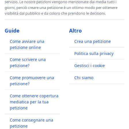
servizio. Le nostre petizioni vengono menzionate dai media tutti i
giorni, perciò creare una petizione è un ottimo modo per ottenere
visibilità dal pubblico e da coloro che prendono le decisioni.
Guide
Altro
Come avviare una
Crea una petizione
petizione online
Politica sulla privacy
Come scrivere una
petizione?
Gestisci i cookie
Come promuovere una
Chi siamo
petizione?
Come ottenere copertura
mediatica per la tua
petizione
Come consegnare una
petizione