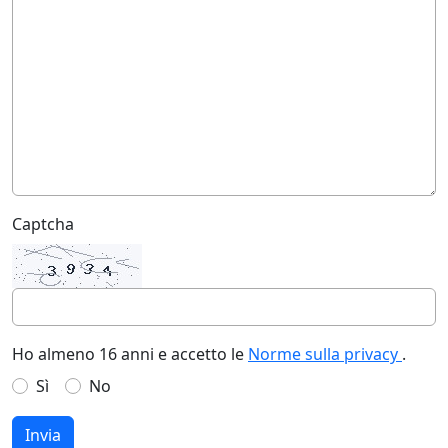
Captcha
Ho almeno 16 anni e accetto le
Norme sulla privacy
.
Sì
No
Invia