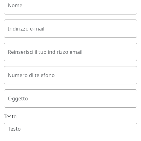
Nome
Indirizzo e-mail
Reinserisci il tuo indirizzo email
Numero di telefono
Oggetto
Testo