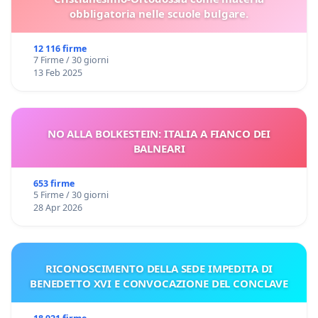
obbligatoria nelle scuole bulgare.
12 116 firme
7 Firme / 30 giorni
13 Feb 2025
NO ALLA BOLKESTEIN: ITALIA A FIANCO DEI
BALNEARI
653 firme
5 Firme / 30 giorni
28 Apr 2026
RICONOSCIMENTO DELLA SEDE IMPEDITA DI
BENEDETTO XVI E CONVOCAZIONE DEL CONCLAVE