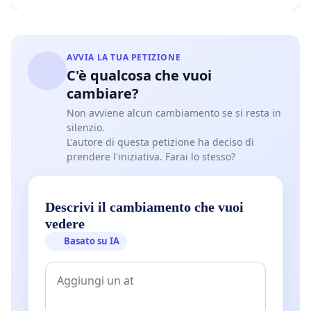
AVVIA LA TUA PETIZIONE
C'è qualcosa che vuoi
cambiare?
Non avviene alcun cambiamento se si resta in
silenzio.
L'autore di questa petizione ha deciso di
prendere l'iniziativa. Farai lo stesso?
Descrivi il cambiamento che vuoi
vedere
Basato su IA