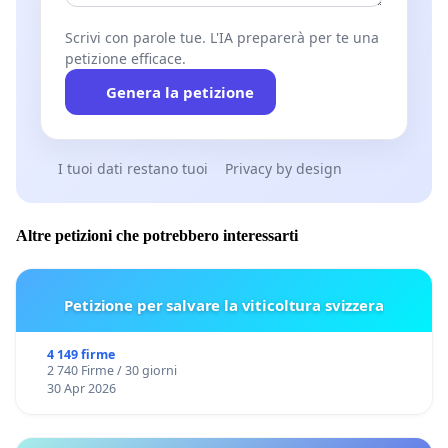
Scrivi con parole tue. L'IA preparerà per te una
petizione efficace.
Genera la petizione
I tuoi dati restano tuoi
Privacy by design
Altre petizioni che potrebbero interessarti
Petizione per salvare la viticoltura svizzera
4 149 firme
2 740 Firme / 30 giorni
30 Apr 2026