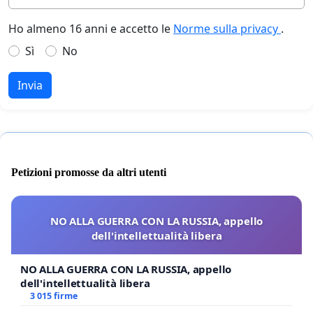
Ho almeno 16 anni e accetto le
Norme sulla privacy
.
Sì
No
Invia
Petizioni promosse da altri utenti
NO ALLA GUERRA CON LA RUSSIA, appello
dell'intellettualità libera
NO ALLA GUERRA CON LA RUSSIA, appello
dell'intellettualità libera
3 015 firme