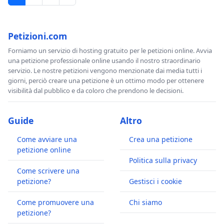
Petizioni.com
Forniamo un servizio di hosting gratuito per le petizioni online. Avvia
una petizione professionale online usando il nostro straordinario
servizio. Le nostre petizioni vengono menzionate dai media tutti i
giorni, perciò creare una petizione è un ottimo modo per ottenere
visibilità dal pubblico e da coloro che prendono le decisioni.
Guide
Altro
Come avviare una
Crea una petizione
petizione online
Politica sulla privacy
Come scrivere una
petizione?
Gestisci i cookie
Come promuovere una
Chi siamo
petizione?