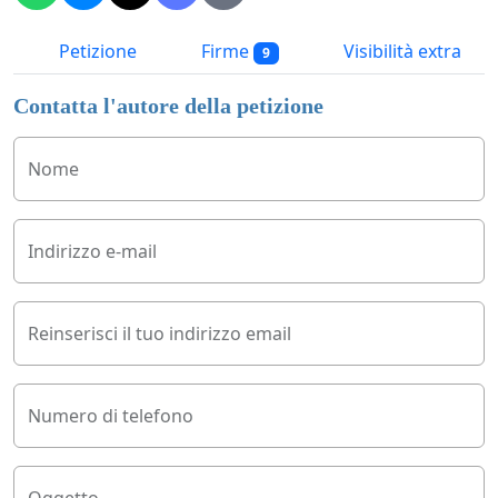
Petizione
Firme
Visibilità extra
9
Contatta l'autore della petizione
Nome
Indirizzo e-mail
Reinserisci il tuo indirizzo email
Numero di telefono