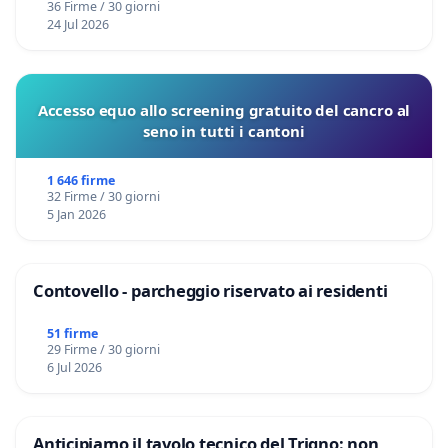
36 Firme / 30 giorni
24 Jul 2026
Accesso equo allo screening gratuito del cancro al
seno in tutti i cantoni
1 646 firme
32 Firme / 30 giorni
5 Jan 2026
Contovello - parcheggio riservato ai residenti
51 firme
29 Firme / 30 giorni
6 Jul 2026
Anticipiamo il tavolo tecnico del Trigno: non