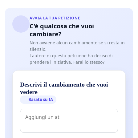
AVVIA LA TUA PETIZIONE
C'è qualcosa che vuoi
cambiare?
Non avviene alcun cambiamento se si resta in
silenzio.
L'autore di questa petizione ha deciso di
prendere l'iniziativa. Farai lo stesso?
Descrivi il cambiamento che vuoi
vedere
Basato su IA