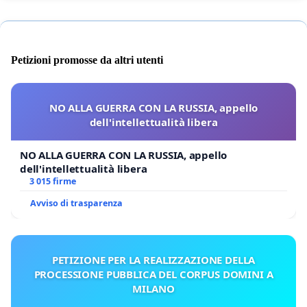
Petizioni promosse da altri utenti
NO ALLA GUERRA CON LA RUSSIA, appello
dell'intellettualità libera
NO ALLA GUERRA CON LA RUSSIA, appello
dell'intellettualità libera
3 015 firme
Avviso di trasparenza
PETIZIONE PER LA REALIZZAZIONE DELLA
PROCESSIONE PUBBLICA DEL CORPUS DOMINI A
MILANO