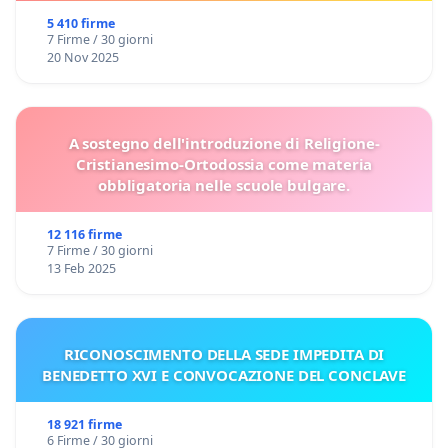
5 410 firme
7 Firme / 30 giorni
20 Nov 2025
A sostegno dell'introduzione di Religione-
Cristianesimo-Ortodossia come materia
obbligatoria nelle scuole bulgare.
12 116 firme
7 Firme / 30 giorni
13 Feb 2025
RICONOSCIMENTO DELLA SEDE IMPEDITA DI
BENEDETTO XVI E CONVOCAZIONE DEL CONCLAVE
18 921 firme
6 Firme / 30 giorni