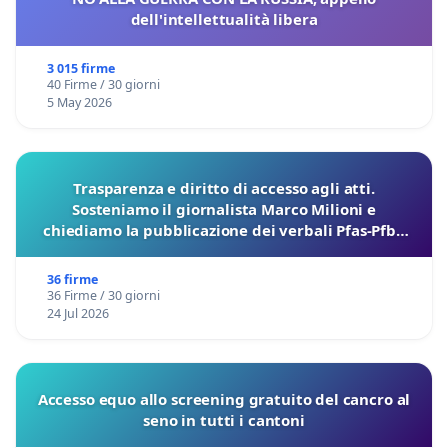
dell'intellettualità libera
3 015 firme
40 Firme / 30 giorni
5 May 2026
Trasparenza e diritto di accesso agli atti.
Sosteniamo il giornalista Marco Milioni e
chiediamo la pubblicazione dei verbali Pfas-Pfba
sulla Pedemontana Veneta
36 firme
36 Firme / 30 giorni
24 Jul 2026
Accesso equo allo screening gratuito del cancro al
seno in tutti i cantoni