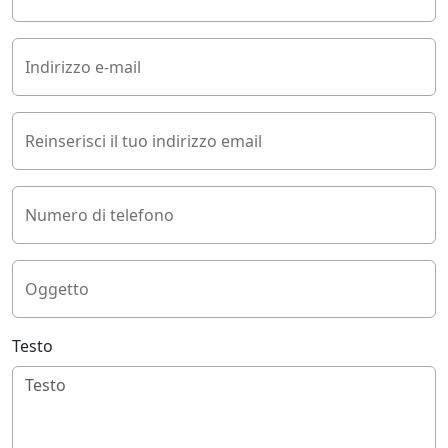
Indirizzo e-mail
Reinserisci il tuo indirizzo email
Numero di telefono
Oggetto
Testo