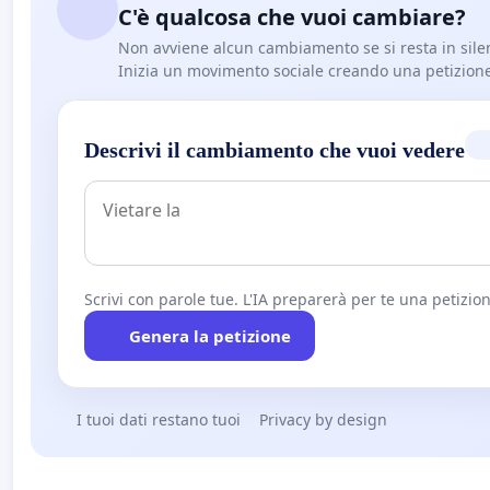
C'è qualcosa che vuoi cambiare?
Non avviene alcun cambiamento se si resta in sile
Inizia un movimento sociale creando una petizion
Descrivi il cambiamento che vuoi vedere
Scrivi con parole tue. L'IA preparerà per te una petizion
Genera la petizione
I tuoi dati restano tuoi
Privacy by design