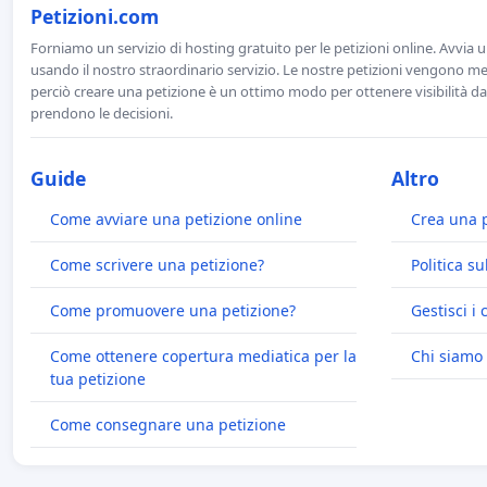
Petizioni.com
Forniamo un servizio di hosting gratuito per le petizioni online. Avvia 
usando il nostro straordinario servizio. Le nostre petizioni vengono men
perciò creare una petizione è un ottimo modo per ottenere visibilità da
prendono le decisioni.
Guide
Altro
Come avviare una petizione online
Crea una 
Come scrivere una petizione?
Politica su
Come promuovere una petizione?
Gestisci i 
Come ottenere copertura mediatica per la
Chi siamo
tua petizione
Come consegnare una petizione