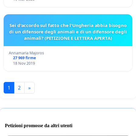
Sei d'accordo sul fatto che l'Ungheria abbia bisogno
di un difensore degli animali e di un difensore degli
animali? (PETIZIONE E LETTERA APERTA)
Annamaria Majoros
27 969 firme
18 Nov 2019
1
2
»
Petizioni promosse da altri utenti