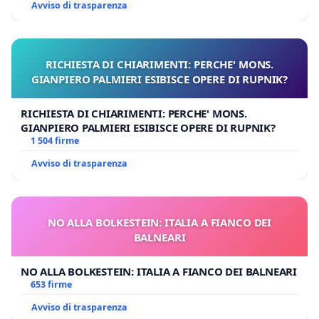
Avviso di trasparenza
RICHIESTA DI CHIARIMENTI: PERCHE' MONS.
GIANPIERO PALMIERI ESIBISCE OPERE DI RUPNIK?
RICHIESTA DI CHIARIMENTI: PERCHE' MONS.
GIANPIERO PALMIERI ESIBISCE OPERE DI RUPNIK?
1 504 firme
Avviso di trasparenza
NO ALLA BOLKESTEIN: ITALIA A FIANCO DEI
BALNEARI
NO ALLA BOLKESTEIN: ITALIA A FIANCO DEI BALNEARI
653 firme
Avviso di trasparenza