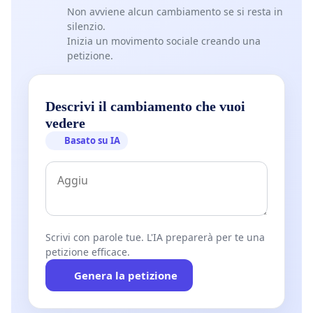
Non avviene alcun cambiamento se si resta in
silenzio.
Inizia un movimento sociale creando una
petizione.
Descrivi il cambiamento che vuoi
vedere
Basato su IA
Scrivi con parole tue. L'IA preparerà per te una
petizione efficace.
Genera la petizione