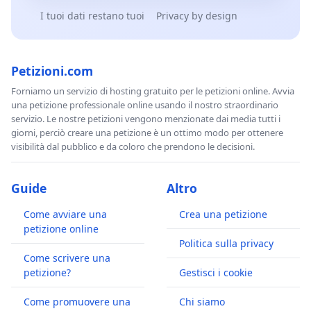
I tuoi dati restano tuoi
Privacy by design
Petizioni.com
Forniamo un servizio di hosting gratuito per le petizioni online. Avvia
una petizione professionale online usando il nostro straordinario
servizio. Le nostre petizioni vengono menzionate dai media tutti i
giorni, perciò creare una petizione è un ottimo modo per ottenere
visibilità dal pubblico e da coloro che prendono le decisioni.
Guide
Altro
Come avviare una
Crea una petizione
petizione online
Politica sulla privacy
Come scrivere una
petizione?
Gestisci i cookie
Come promuovere una
Chi siamo