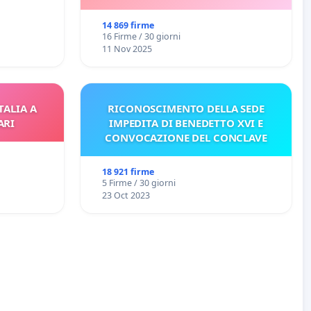
14 869 firme
16 Firme / 30 giorni
11 Nov 2025
TALIA A
RICONOSCIMENTO DELLA SEDE
ARI
IMPEDITA DI BENEDETTO XVI E
CONVOCAZIONE DEL CONCLAVE
18 921 firme
5 Firme / 30 giorni
23 Oct 2023