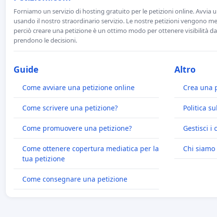
Forniamo un servizio di hosting gratuito per le petizioni online. Avvia 
usando il nostro straordinario servizio. Le nostre petizioni vengono men
perciò creare una petizione è un ottimo modo per ottenere visibilità da
prendono le decisioni.
Guide
Altro
Come avviare una petizione online
Crea una 
Come scrivere una petizione?
Politica su
Come promuovere una petizione?
Gestisci i 
Come ottenere copertura mediatica per la
Chi siamo
tua petizione
Come consegnare una petizione