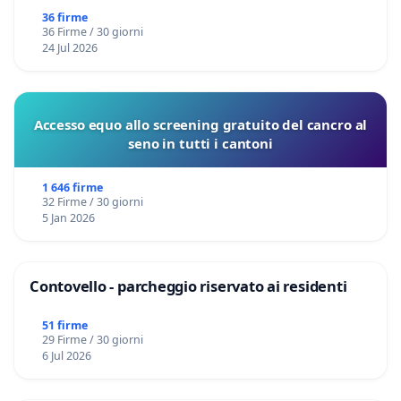
36 firme
36 Firme / 30 giorni
24 Jul 2026
Accesso equo allo screening gratuito del cancro al
seno in tutti i cantoni
1 646 firme
32 Firme / 30 giorni
5 Jan 2026
Contovello - parcheggio riservato ai residenti
51 firme
29 Firme / 30 giorni
6 Jul 2026