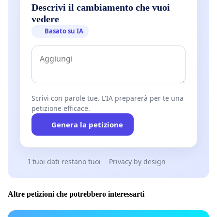
Descrivi il cambiamento che vuoi
vedere
Basato su IA
Scrivi con parole tue. L'IA preparerà per te una
petizione efficace.
Genera la petizione
I tuoi dati restano tuoi
Privacy by design
Altre petizioni che potrebbero interessarti