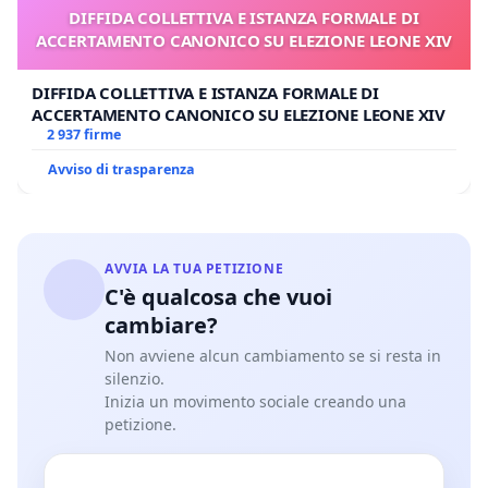
DIFFIDA COLLETTIVA E ISTANZA FORMALE DI
ACCERTAMENTO CANONICO SU ELEZIONE LEONE XIV
DIFFIDA COLLETTIVA E ISTANZA FORMALE DI
ACCERTAMENTO CANONICO SU ELEZIONE LEONE XIV
2 937 firme
Avviso di trasparenza
AVVIA LA TUA PETIZIONE
C'è qualcosa che vuoi
cambiare?
Non avviene alcun cambiamento se si resta in
silenzio.
Inizia un movimento sociale creando una
petizione.