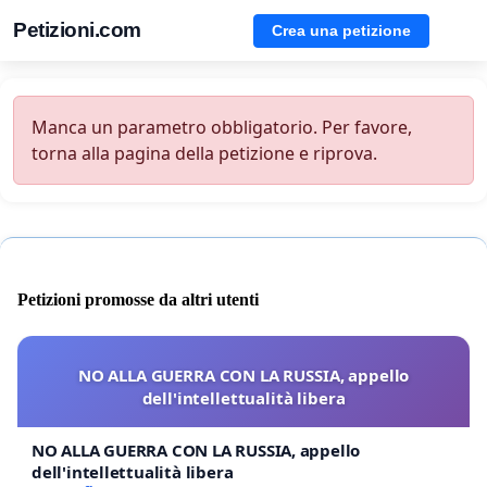
Petizioni.com
Crea una petizione
Manca un parametro obbligatorio. Per favore,
torna alla pagina della petizione e riprova.
Petizioni promosse da altri utenti
NO ALLA GUERRA CON LA RUSSIA, appello
dell'intellettualità libera
NO ALLA GUERRA CON LA RUSSIA, appello
dell'intellettualità libera