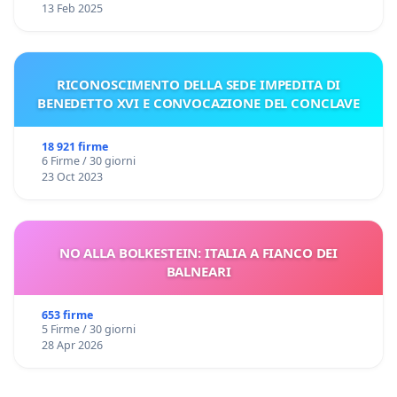
13 Feb 2025
RICONOSCIMENTO DELLA SEDE IMPEDITA DI
BENEDETTO XVI E CONVOCAZIONE DEL CONCLAVE
18 921 firme
6 Firme / 30 giorni
23 Oct 2023
NO ALLA BOLKESTEIN: ITALIA A FIANCO DEI
BALNEARI
653 firme
5 Firme / 30 giorni
28 Apr 2026