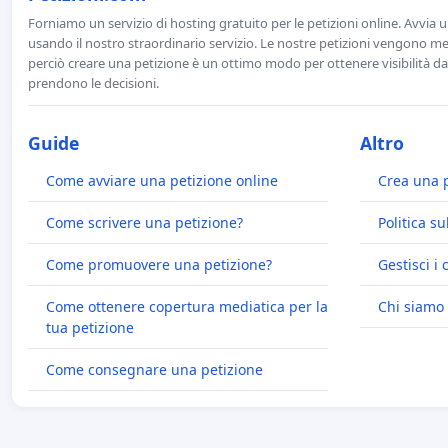
Forniamo un servizio di hosting gratuito per le petizioni online. Avvia 
usando il nostro straordinario servizio. Le nostre petizioni vengono men
perciò creare una petizione è un ottimo modo per ottenere visibilità da
prendono le decisioni.
Guide
Altro
Come avviare una petizione online
Crea una 
Come scrivere una petizione?
Politica su
Come promuovere una petizione?
Gestisci i 
Come ottenere copertura mediatica per la
Chi siamo
tua petizione
Come consegnare una petizione