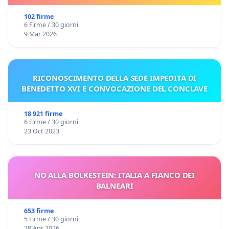
102 firme
6 Firme / 30 giorni
9 Mar 2026
RICONOSCIMENTO DELLA SEDE IMPEDITA DI
BENEDETTO XVI E CONVOCAZIONE DEL CONCLAVE
18 921 firme
6 Firme / 30 giorni
23 Oct 2023
NO ALLA BOLKESTEIN: ITALIA A FIANCO DEI
BALNEARI
653 firme
5 Firme / 30 giorni
28 Apr 2026