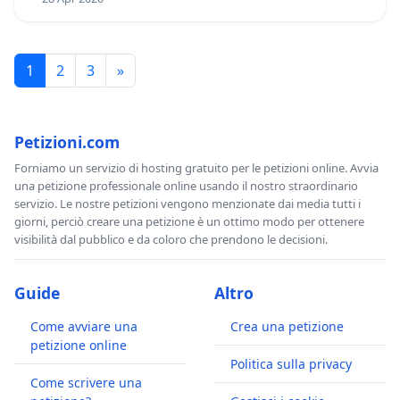
1
2
3
»
Petizioni.com
Forniamo un servizio di hosting gratuito per le petizioni online. Avvia
una petizione professionale online usando il nostro straordinario
servizio. Le nostre petizioni vengono menzionate dai media tutti i
giorni, perciò creare una petizione è un ottimo modo per ottenere
visibilità dal pubblico e da coloro che prendono le decisioni.
Guide
Altro
Come avviare una
Crea una petizione
petizione online
Politica sulla privacy
Come scrivere una