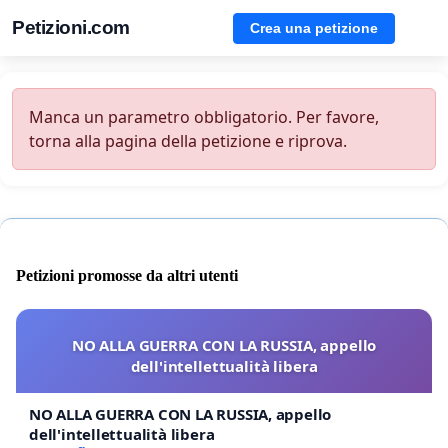
Petizioni.com
Crea una petizione
Manca un parametro obbligatorio. Per favore,
torna alla pagina della petizione e riprova.
Petizioni promosse da altri utenti
NO ALLA GUERRA CON LA RUSSIA, appello
dell'intellettualità libera
NO ALLA GUERRA CON LA RUSSIA, appello
dell'intellettualità libera