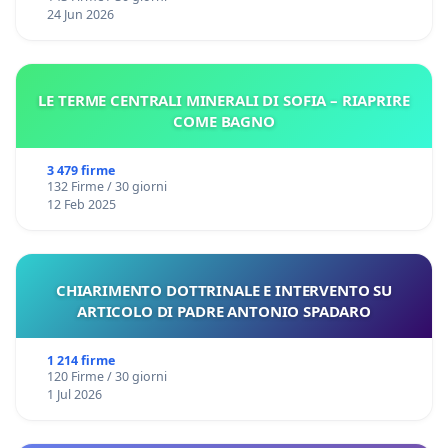
24 Jun 2026
LE TERME CENTRALI MINERALI DI SOFIA – RIAPRIRE
COME BAGNO
3 479 firme
132 Firme / 30 giorni
12 Feb 2025
CHIARIMENTO DOTTRINALE E INTERVENTO SU
ARTICOLO DI PADRE ANTONIO SPADARO
1 214 firme
120 Firme / 30 giorni
1 Jul 2026