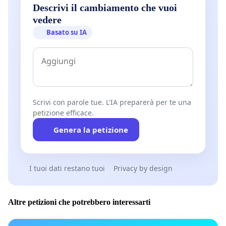
Descrivi il cambiamento che vuoi
vedere
Basato su IA
Scrivi con parole tue. L'IA preparerà per te una
petizione efficace.
Genera la petizione
I tuoi dati restano tuoi
Privacy by design
Altre petizioni che potrebbero interessarti