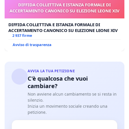
DIFFIDA COLLETTIVA E ISTANZA FORMALE DI
ACCERTAMENTO CANONICO SU ELEZIONE LEONE XIV
DIFFIDA COLLETTIVA E ISTANZA FORMALE DI
ACCERTAMENTO CANONICO SU ELEZIONE LEONE XIV
2 937 firme
Avviso di trasparenza
AVVIA LA TUA PETIZIONE
C'è qualcosa che vuoi
cambiare?
Non avviene alcun cambiamento se si resta in
silenzio.
Inizia un movimento sociale creando una
petizione.