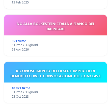
13 Feb 2025
NO ALLA BOLKESTEIN: ITALIA A FIANCO DEI
BALNEARI
653 firme
5 Firme / 30 giorni
28 Apr 2026
RICONOSCIMENTO DELLA SEDE IMPEDITA DI
BENEDETTO XVI E CONVOCAZIONE DEL CONCLAVE
18 921 firme
5 Firme / 30 giorni
23 Oct 2023