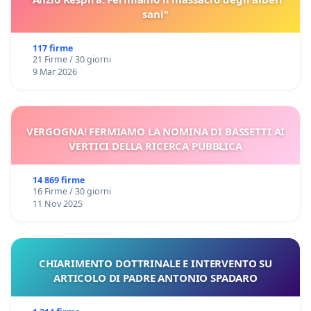
sani"
117 firme
21 Firme / 30 giorni
9 Mar 2026
VERGOGNA! FERMIAMO LA NOMINA DI BASSETTI AI
VERTICI DELLA RICERCA PUBBLICA
14 869 firme
16 Firme / 30 giorni
11 Nov 2025
CHIARIMENTO DOTTRINALE E INTERVENTO SU
ARTICOLO DI PADRE ANTONIO SPADARO