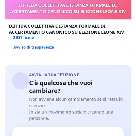
DIFFIDA COLLETTIVA E ISTANZA FORMALE DI
ACCERTAMENTO CANONICO SU ELEZIONE LEONE XIV
DIFFIDA COLLETTIVA E ISTANZA FORMALE DI
ACCERTAMENTO CANONICO SU ELEZIONE LEONE XIV
2 937 firme
Avviso di trasparenza
AVVIA LA TUA PETIZIONE
C'è qualcosa che vuoi
cambiare?
Non avviene alcun cambiamento se si resta in
silenzio.
Inizia un movimento sociale creando una
petizione.