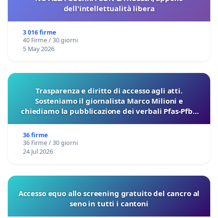
dell'intellettualità libera
3 016 firme
40 Firme / 30 giorni
5 May 2026
Trasparenza e diritto di accesso agli atti.
Sosteniamo il giornalista Marco Milioni e
chiediamo la pubblicazione dei verbali Pfas-Pfba
sulla Pedemontana Veneta
36 firme
36 Firme / 30 giorni
24 Jul 2026
Accesso equo allo screening gratuito del cancro al
seno in tutti i cantoni