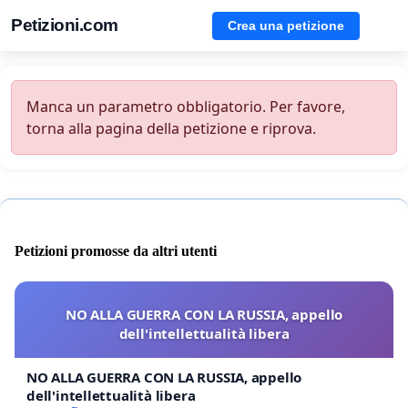
Petizioni.com
Crea una petizione
Manca un parametro obbligatorio. Per favore,
torna alla pagina della petizione e riprova.
Petizioni promosse da altri utenti
NO ALLA GUERRA CON LA RUSSIA, appello
dell'intellettualità libera
NO ALLA GUERRA CON LA RUSSIA, appello
dell'intellettualità libera