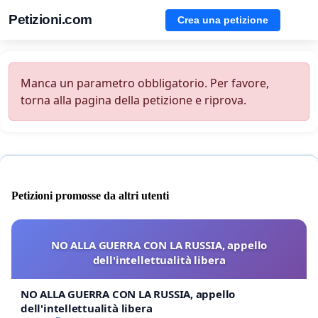
Petizioni.com
Crea una petizione
Manca un parametro obbligatorio. Per favore,
torna alla pagina della petizione e riprova.
Petizioni promosse da altri utenti
NO ALLA GUERRA CON LA RUSSIA, appello
dell'intellettualità libera
NO ALLA GUERRA CON LA RUSSIA, appello
dell'intellettualità libera