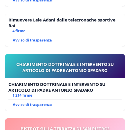
Avviso di trasparenza
Rimuovere Lele Adani dalle telecronache sportive
Rai
4 firme
Avviso di trasparenza
CHIARIMENTO DOTTRINALE E INTERVENTO SU
ARTICOLO DI PADRE ANTONIO SPADARO
CHIARIMENTO DOTTRINALE E INTERVENTO SU
ARTICOLO DI PADRE ANTONIO SPADARO
1 214 firme
Avviso di trasparenza
BISTROT SULLA TERRAZZA DI SAN PIETRO?