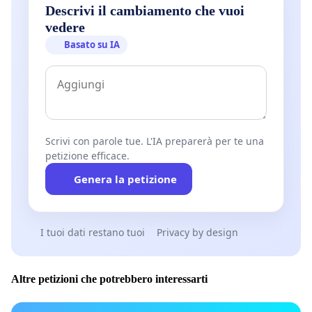
Descrivi il cambiamento che vuoi
vedere
Basato su IA
Scrivi con parole tue. L'IA preparerà per te una
petizione efficace.
Genera la petizione
I tuoi dati restano tuoi
Privacy by design
Altre petizioni che potrebbero interessarti