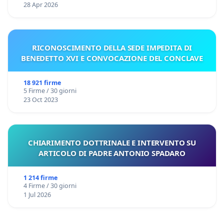
28 Apr 2026
RICONOSCIMENTO DELLA SEDE IMPEDITA DI
BENEDETTO XVI E CONVOCAZIONE DEL CONCLAVE
18 921 firme
5 Firme / 30 giorni
23 Oct 2023
CHIARIMENTO DOTTRINALE E INTERVENTO SU
ARTICOLO DI PADRE ANTONIO SPADARO
1 214 firme
4 Firme / 30 giorni
1 Jul 2026