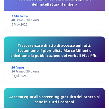
dell'intellettualità libera
3 016 firme
40 Firme / 30 giorni
5 May 2026
Trasparenza e diritto di accesso agli atti.
Sosteniamo il giornalista Marco Milioni e
chiediamo la pubblicazione dei verbali Pfas-Pfba
sulla Pedemontana Veneta
36 firme
36 Firme / 30 giorni
24 Jul 2026
Accesso equo allo screening gratuito del cancro al
seno in tutti i cantoni