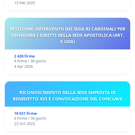
13 Feb 2025
PETIZIONE: INTERVENTO DEI SIGG.RI CARDINALI PER
DIFENDERE I DIRITTI DELLA SEDE APOSTOLICA (ART.
3 UDG)
2 420 firme
6 Firme / 30 giorni
4 Apr 2026
RICONOSCIMENTO DELLA SEDE IMPEDITA DI
BENEDETTO XVI E CONVOCAZIONE DEL CONCLAVE
18 921 firme
6 Firme / 30 giorni
23 Oct 2023