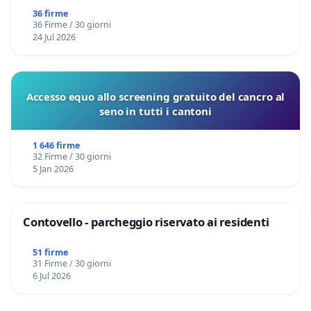
36 firme
36 Firme / 30 giorni
24 Jul 2026
Accesso equo allo screening gratuito del cancro al
seno in tutti i cantoni
1 646 firme
32 Firme / 30 giorni
5 Jan 2026
Contovello - parcheggio riservato ai residenti
51 firme
31 Firme / 30 giorni
6 Jul 2026