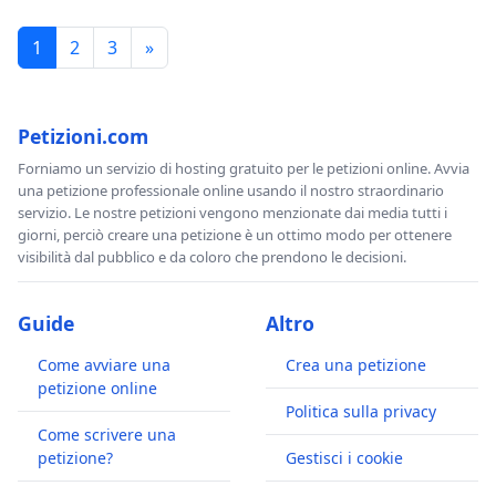
1
2
3
»
Petizioni.com
Forniamo un servizio di hosting gratuito per le petizioni online. Avvia
una petizione professionale online usando il nostro straordinario
servizio. Le nostre petizioni vengono menzionate dai media tutti i
giorni, perciò creare una petizione è un ottimo modo per ottenere
visibilità dal pubblico e da coloro che prendono le decisioni.
Guide
Altro
Come avviare una
Crea una petizione
petizione online
Politica sulla privacy
Come scrivere una
petizione?
Gestisci i cookie