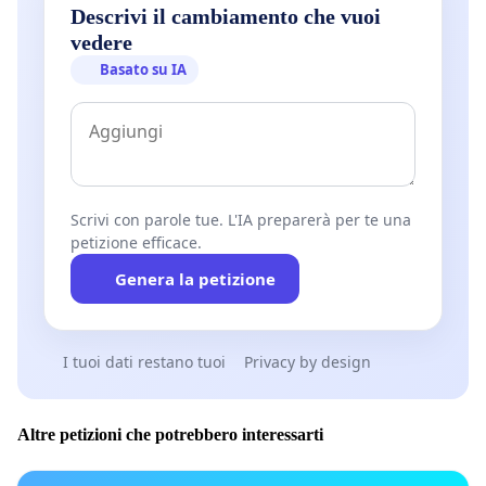
Descrivi il cambiamento che vuoi
vedere
Basato su IA
Scrivi con parole tue. L'IA preparerà per te una
petizione efficace.
Genera la petizione
I tuoi dati restano tuoi
Privacy by design
Altre petizioni che potrebbero interessarti