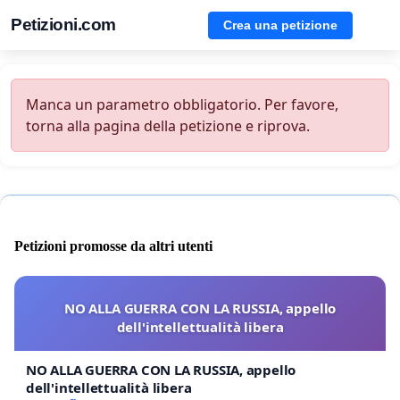
Petizioni.com
Crea una petizione
Manca un parametro obbligatorio. Per favore,
torna alla pagina della petizione e riprova.
Petizioni promosse da altri utenti
NO ALLA GUERRA CON LA RUSSIA, appello
dell'intellettualità libera
NO ALLA GUERRA CON LA RUSSIA, appello
dell'intellettualità libera