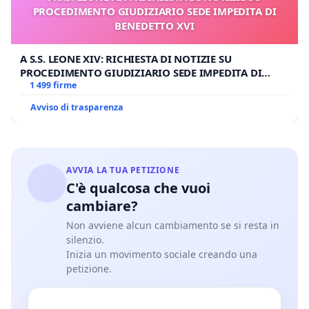
PROCEDIMENTO GIUDIZIARIO SEDE IMPEDITA DI
BENEDETTO XVI
A S.S. LEONE XIV: RICHIESTA DI NOTIZIE SU
PROCEDIMENTO GIUDIZIARIO SEDE IMPEDITA DI
BENEDETTO XVI
1 499 firme
Avviso di trasparenza
AVVIA LA TUA PETIZIONE
C'è qualcosa che vuoi
cambiare?
Non avviene alcun cambiamento se si resta in
silenzio.
Inizia un movimento sociale creando una
petizione.