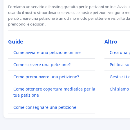
Forniamo un servizio di hosting gratuito per le petizioni online. Avvia 
usando il nostro straordinario servizio. Le nostre petizioni vengono men
perciò creare una petizione è un ottimo modo per ottenere visibilità da
prendono le decisioni.
Guide
Altro
Come avviare una petizione online
Crea una 
Come scrivere una petizione?
Politica su
Come promuovere una petizione?
Gestisci i 
Come ottenere copertura mediatica per la
Chi siamo
tua petizione
Come consegnare una petizione