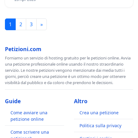
1
2
3
»
Petizioni.com
Forniamo un servizio di hosting gratuito per le petizioni online. Avvia
una petizione professionale online usando il nostro straordinario
servizio. Le nostre petizioni vengono menzionate dai media tutti i
giorni, perciò creare una petizione è un ottimo modo per ottenere
visibilità dal pubblico e da coloro che prendono le decisioni.
Guide
Altro
Come avviare una
Crea una petizione
petizione online
Politica sulla privacy
Come scrivere una