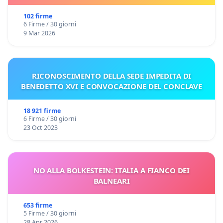
102 firme
6 Firme / 30 giorni
9 Mar 2026
RICONOSCIMENTO DELLA SEDE IMPEDITA DI
BENEDETTO XVI E CONVOCAZIONE DEL CONCLAVE
18 921 firme
6 Firme / 30 giorni
23 Oct 2023
NO ALLA BOLKESTEIN: ITALIA A FIANCO DEI
BALNEARI
653 firme
5 Firme / 30 giorni
28 Apr 2026