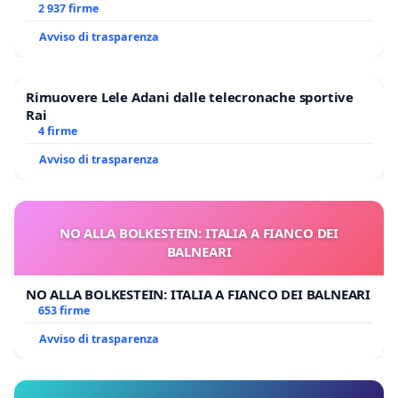
2 937 firme
Avviso di trasparenza
Rimuovere Lele Adani dalle telecronache sportive
Rai
4 firme
Avviso di trasparenza
NO ALLA BOLKESTEIN: ITALIA A FIANCO DEI
BALNEARI
NO ALLA BOLKESTEIN: ITALIA A FIANCO DEI BALNEARI
653 firme
Avviso di trasparenza