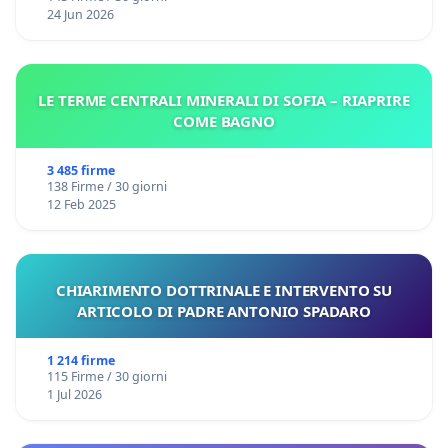
24 Jun 2026
LE TERME CENTRALI MINERALI DI SOFIA – RIAPRIRE
COME BAGNO
3 485 firme
138 Firme / 30 giorni
12 Feb 2025
CHIARIMENTO DOTTRINALE E INTERVENTO SU
ARTICOLO DI PADRE ANTONIO SPADARO
1 214 firme
115 Firme / 30 giorni
1 Jul 2026