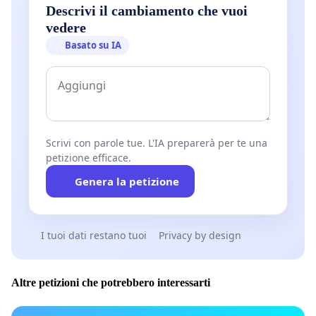
Descrivi il cambiamento che vuoi
vedere
Basato su IA
Scrivi con parole tue. L'IA preparerà per te una
petizione efficace.
Genera la petizione
I tuoi dati restano tuoi
Privacy by design
Altre petizioni che potrebbero interessarti