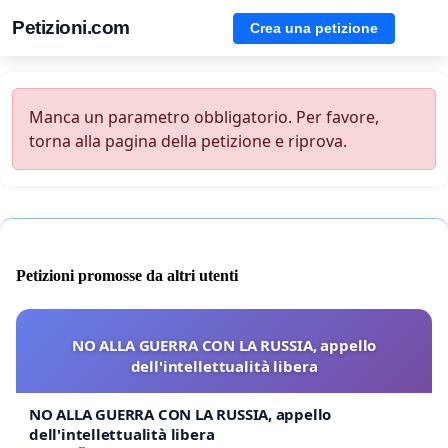
Petizioni.com
Crea una petizione
Manca un parametro obbligatorio. Per favore,
torna alla pagina della petizione e riprova.
Petizioni promosse da altri utenti
NO ALLA GUERRA CON LA RUSSIA, appello
dell'intellettualità libera
NO ALLA GUERRA CON LA RUSSIA, appello
dell'intellettualità libera