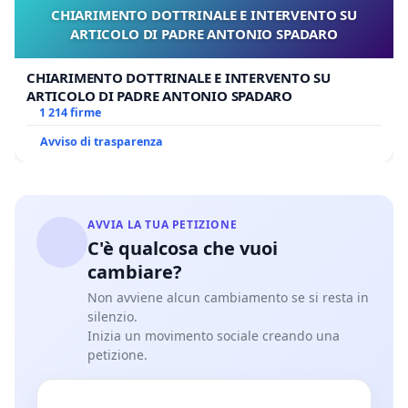
CHIARIMENTO DOTTRINALE E INTERVENTO SU
ARTICOLO DI PADRE ANTONIO SPADARO
CHIARIMENTO DOTTRINALE E INTERVENTO SU
ARTICOLO DI PADRE ANTONIO SPADARO
1 214 firme
Avviso di trasparenza
AVVIA LA TUA PETIZIONE
C'è qualcosa che vuoi
cambiare?
Non avviene alcun cambiamento se si resta in
silenzio.
Inizia un movimento sociale creando una
petizione.