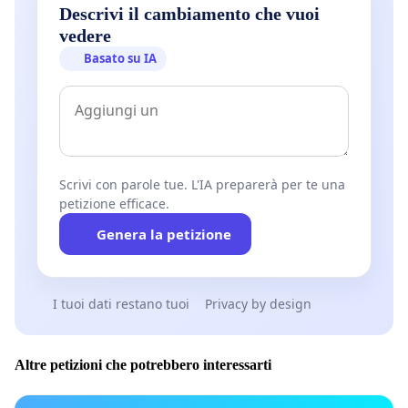
Descrivi il cambiamento che vuoi
vedere
Basato su IA
Scrivi con parole tue. L'IA preparerà per te una
petizione efficace.
Genera la petizione
I tuoi dati restano tuoi
Privacy by design
Altre petizioni che potrebbero interessarti