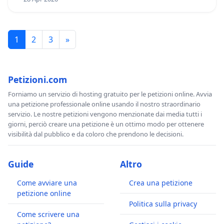
1
2
3
»
Petizioni.com
Forniamo un servizio di hosting gratuito per le petizioni online. Avvia
una petizione professionale online usando il nostro straordinario
servizio. Le nostre petizioni vengono menzionate dai media tutti i
giorni, perciò creare una petizione è un ottimo modo per ottenere
visibilità dal pubblico e da coloro che prendono le decisioni.
Guide
Altro
Come avviare una
Crea una petizione
petizione online
Politica sulla privacy
Come scrivere una