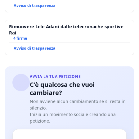
Avviso di trasparenza
Rimuovere Lele Adani dalle telecronache sportive
Rai
4 firme
Avviso di trasparenza
AVVIA LA TUA PETIZIONE
C'è qualcosa che vuoi
cambiare?
Non avviene alcun cambiamento se si resta in
silenzio.
Inizia un movimento sociale creando una
petizione.