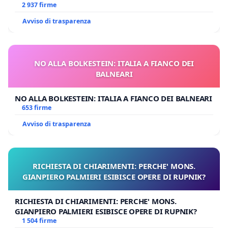
2 937 firme
Avviso di trasparenza
NO ALLA BOLKESTEIN: ITALIA A FIANCO DEI
BALNEARI
NO ALLA BOLKESTEIN: ITALIA A FIANCO DEI BALNEARI
653 firme
Avviso di trasparenza
RICHIESTA DI CHIARIMENTI: PERCHE' MONS.
GIANPIERO PALMIERI ESIBISCE OPERE DI RUPNIK?
RICHIESTA DI CHIARIMENTI: PERCHE' MONS.
GIANPIERO PALMIERI ESIBISCE OPERE DI RUPNIK?
1 504 firme