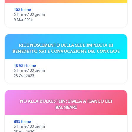
102 firme
6 Firme / 30 giorni
9 Mar 2026
RICONOSCIMENTO DELLA SEDE IMPEDITA DI
BENEDETTO XVI E CONVOCAZIONE DEL CONCLAVE
18 921 firme
6 Firme / 30 giorni
23 Oct 2023
NO ALLA BOLKESTEIN: ITALIA A FIANCO DEI
BALNEARI
653 firme
5 Firme / 30 giorni
28 Apr 2026