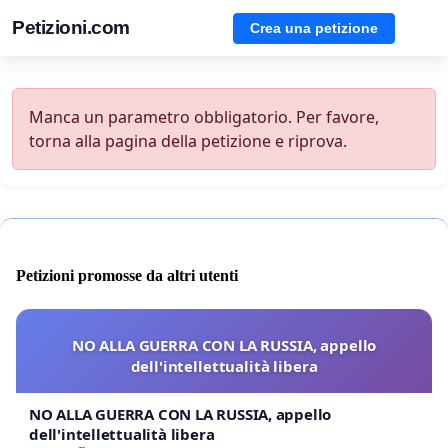
Petizioni.com
Crea una petizione
Manca un parametro obbligatorio. Per favore,
torna alla pagina della petizione e riprova.
Petizioni promosse da altri utenti
NO ALLA GUERRA CON LA RUSSIA, appello
dell'intellettualità libera
NO ALLA GUERRA CON LA RUSSIA, appello
dell'intellettualità libera