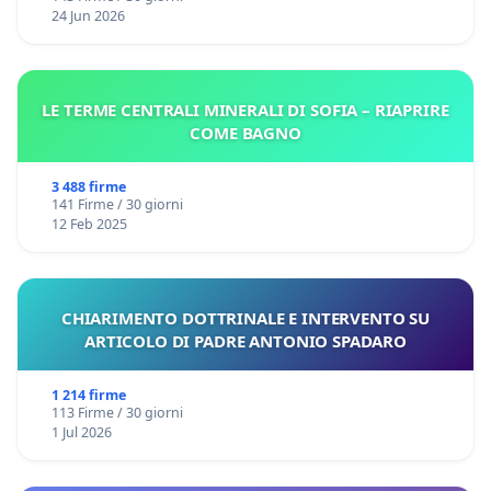
24 Jun 2026
LE TERME CENTRALI MINERALI DI SOFIA – RIAPRIRE
COME BAGNO
3 488 firme
141 Firme / 30 giorni
12 Feb 2025
CHIARIMENTO DOTTRINALE E INTERVENTO SU
ARTICOLO DI PADRE ANTONIO SPADARO
1 214 firme
113 Firme / 30 giorni
1 Jul 2026