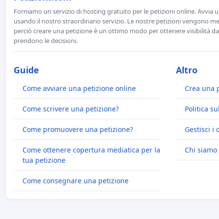
Forniamo un servizio di hosting gratuito per le petizioni online. Avvia 
usando il nostro straordinario servizio. Le nostre petizioni vengono men
perciò creare una petizione è un ottimo modo per ottenere visibilità da
prendono le decisioni.
Guide
Altro
Come avviare una petizione online
Crea una 
Come scrivere una petizione?
Politica su
Come promuovere una petizione?
Gestisci i 
Come ottenere copertura mediatica per la
Chi siamo
tua petizione
Come consegnare una petizione