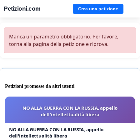
Petizioni.com
Crea una petizione
Manca un parametro obbligatorio. Per favore,
torna alla pagina della petizione e riprova.
Petizioni promosse da altri utenti
NO ALLA GUERRA CON LA RUSSIA, appello
dell'intellettualità libera
NO ALLA GUERRA CON LA RUSSIA, appello
dell'intellettualità libera