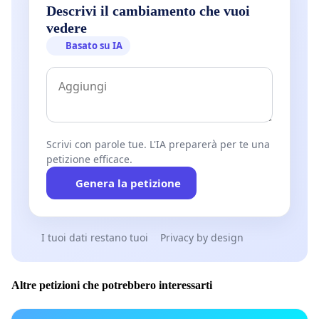
Descrivi il cambiamento che vuoi
vedere
Basato su IA
Scrivi con parole tue. L'IA preparerà per te una
petizione efficace.
Genera la petizione
I tuoi dati restano tuoi
Privacy by design
Altre petizioni che potrebbero interessarti