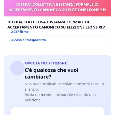
DIFFIDA COLLETTIVA E ISTANZA FORMALE DI
ACCERTAMENTO CANONICO SU ELEZIONE LEONE XIV
DIFFIDA COLLETTIVA E ISTANZA FORMALE DI
ACCERTAMENTO CANONICO SU ELEZIONE LEONE XIV
2 937 firme
Avviso di trasparenza
AVVIA LA TUA PETIZIONE
C'è qualcosa che vuoi
cambiare?
Non avviene alcun cambiamento se si resta in
silenzio.
Inizia un movimento sociale creando una
petizione.