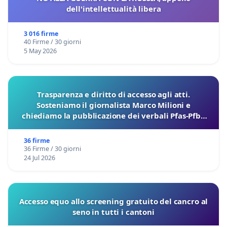
dell'intellettualità libera
3 016 firme
40 Firme / 30 giorni
5 May 2026
Trasparenza e diritto di accesso agli atti.
Sosteniamo il giornalista Marco Milioni e
chiediamo la pubblicazione dei verbali Pfas-Pfba
sulla Pedemontana Veneta
36 firme
36 Firme / 30 giorni
24 Jul 2026
Accesso equo allo screening gratuito del cancro al
seno in tutti i cantoni