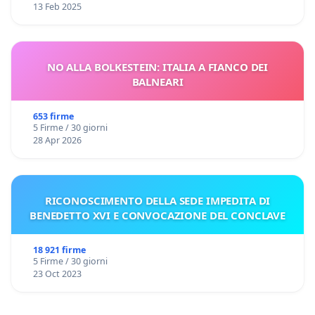
13 Feb 2025
NO ALLA BOLKESTEIN: ITALIA A FIANCO DEI
BALNEARI
653 firme
5 Firme / 30 giorni
28 Apr 2026
RICONOSCIMENTO DELLA SEDE IMPEDITA DI
BENEDETTO XVI E CONVOCAZIONE DEL CONCLAVE
18 921 firme
5 Firme / 30 giorni
23 Oct 2023