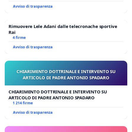
Avviso di trasparenza
Rimuovere Lele Adani dalle telecronache sportive
Rai
4 firme
Avviso di trasparenza
CHIARIMENTO DOTTRINALE E INTERVENTO SU
ARTICOLO DI PADRE ANTONIO SPADARO
CHIARIMENTO DOTTRINALE E INTERVENTO SU
ARTICOLO DI PADRE ANTONIO SPADARO
1 214 firme
Avviso di trasparenza