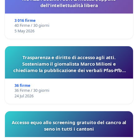
dell'intellettualità libera
3 016 firme
40 Firme / 30 giorni
5 May 2026
Trasparenza e diritto di accesso agli atti.
Sosteniamo il giornalista Marco Milioni e
chiediamo la pubblicazione dei verbali Pfas-Pfba
sulla Pedemontana Veneta
36 firme
36 Firme / 30 giorni
24 Jul 2026
Accesso equo allo screening gratuito del cancro al
seno in tutti i cantoni