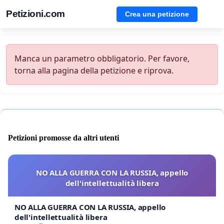
Petizioni.com
Crea una petizione
Manca un parametro obbligatorio. Per favore,
torna alla pagina della petizione e riprova.
Petizioni promosse da altri utenti
NO ALLA GUERRA CON LA RUSSIA, appello
dell'intellettualità libera
NO ALLA GUERRA CON LA RUSSIA, appello
dell'intellettualità libera