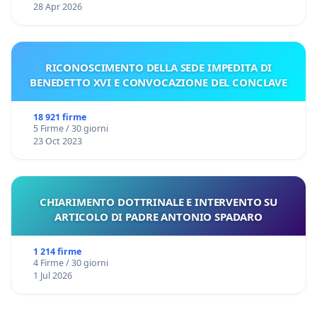
28 Apr 2026
RICONOSCIMENTO DELLA SEDE IMPEDITA DI
BENEDETTO XVI E CONVOCAZIONE DEL CONCLAVE
18 921 firme
5 Firme / 30 giorni
23 Oct 2023
CHIARIMENTO DOTTRINALE E INTERVENTO SU
ARTICOLO DI PADRE ANTONIO SPADARO
1 214 firme
4 Firme / 30 giorni
1 Jul 2026