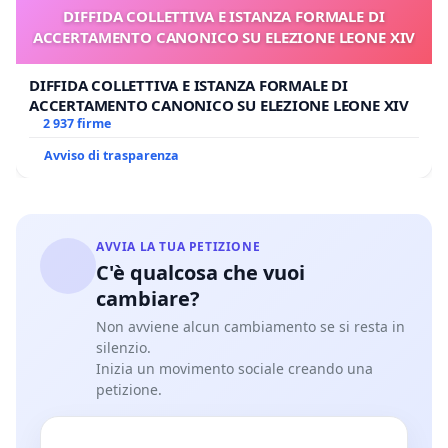
DIFFIDA COLLETTIVA E ISTANZA FORMALE DI
ACCERTAMENTO CANONICO SU ELEZIONE LEONE XIV
DIFFIDA COLLETTIVA E ISTANZA FORMALE DI
ACCERTAMENTO CANONICO SU ELEZIONE LEONE XIV
2 937 firme
Avviso di trasparenza
AVVIA LA TUA PETIZIONE
C'è qualcosa che vuoi
cambiare?
Non avviene alcun cambiamento se si resta in
silenzio.
Inizia un movimento sociale creando una
petizione.