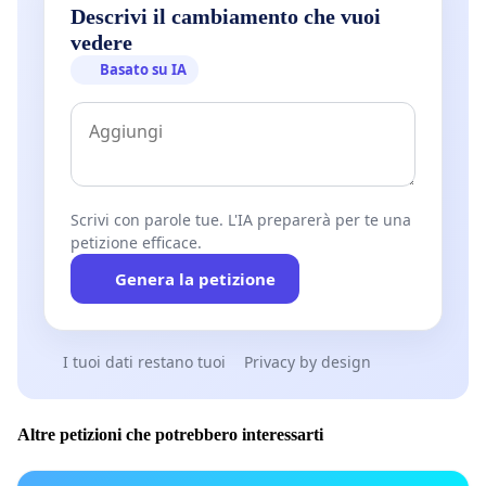
Descrivi il cambiamento che vuoi
vedere
Basato su IA
Scrivi con parole tue. L'IA preparerà per te una
petizione efficace.
Genera la petizione
I tuoi dati restano tuoi
Privacy by design
Altre petizioni che potrebbero interessarti