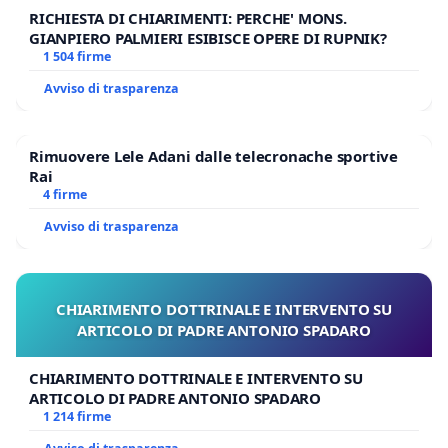
RICHIESTA DI CHIARIMENTI: PERCHE' MONS.
GIANPIERO PALMIERI ESIBISCE OPERE DI RUPNIK?
1 504 firme
Avviso di trasparenza
Rimuovere Lele Adani dalle telecronache sportive
Rai
4 firme
Avviso di trasparenza
CHIARIMENTO DOTTRINALE E INTERVENTO SU
ARTICOLO DI PADRE ANTONIO SPADARO
CHIARIMENTO DOTTRINALE E INTERVENTO SU
ARTICOLO DI PADRE ANTONIO SPADARO
1 214 firme