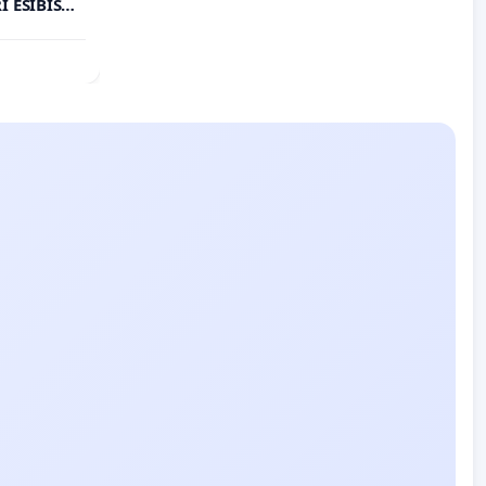
 ESIBISCE