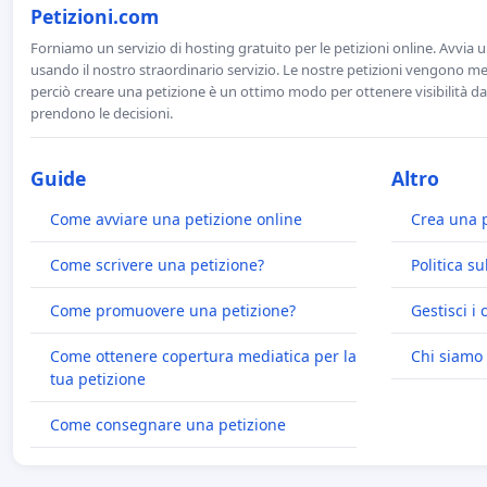
Petizioni.com
Forniamo un servizio di hosting gratuito per le petizioni online. Avvia 
usando il nostro straordinario servizio. Le nostre petizioni vengono men
perciò creare una petizione è un ottimo modo per ottenere visibilità da
prendono le decisioni.
Guide
Altro
Come avviare una petizione online
Crea una 
Come scrivere una petizione?
Politica su
Come promuovere una petizione?
Gestisci i 
Come ottenere copertura mediatica per la
Chi siamo
tua petizione
Come consegnare una petizione