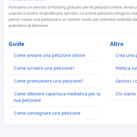
Forniamo un servizio di hosting gratuito per le petizioni online. Avvia 
usando il nostro straordinario servizio. Le nostre petizioni vengono men
perciò creare una petizione è un ottimo modo per ottenere visibilità da
prendono le decisioni.
Guide
Altro
Come avviare una petizione online
Crea una 
Come scrivere una petizione?
Politica su
Come promuovere una petizione?
Gestisci i 
Come ottenere copertura mediatica per la
Chi siamo
tua petizione
Come consegnare una petizione