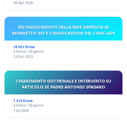
28 Apr 2026
RICONOSCIMENTO DELLA SEDE IMPEDITA DI
BENEDETTO XVI E CONVOCAZIONE DEL CONCLAVE
18 921 firme
5 Firme / 30 giorni
23 Oct 2023
CHIARIMENTO DOTTRINALE E INTERVENTO SU
ARTICOLO DI PADRE ANTONIO SPADARO
1 214 firme
4 Firme / 30 giorni
1 Jul 2026