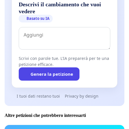
Descrivi il cambiamento che vuoi
vedere
Basato su IA
Scrivi con parole tue. L'IA preparerà per te una
petizione efficace.
Genera la petizione
I tuoi dati restano tuoi
Privacy by design
Altre petizioni che potrebbero interessarti