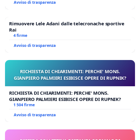
Avviso di trasparenza
Rimuovere Lele Adani dalle telecronache sportive
Rai
4 firme
Avviso di trasparenza
RICHIESTA DI CHIARIMENTI: PERCHE' MONS.
GIANPIERO PALMIERI ESIBISCE OPERE DI RUPNIK?
RICHIESTA DI CHIARIMENTI: PERCHE' MONS.
GIANPIERO PALMIERI ESIBISCE OPERE DI RUPNIK?
1 504 firme
Avviso di trasparenza