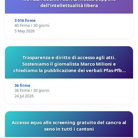
dell'intellettualità libera
3 016 firme
40 Firme / 30 giorni
5 May 2026
Trasparenza e diritto di accesso agli atti.
Sosteniamo il giornalista Marco Milioni e
chiediamo la pubblicazione dei verbali Pfas-Pfba
sulla Pedemontana Veneta
36 firme
36 Firme / 30 giorni
24 Jul 2026
Accesso equo allo screening gratuito del cancro al
seno in tutti i cantoni