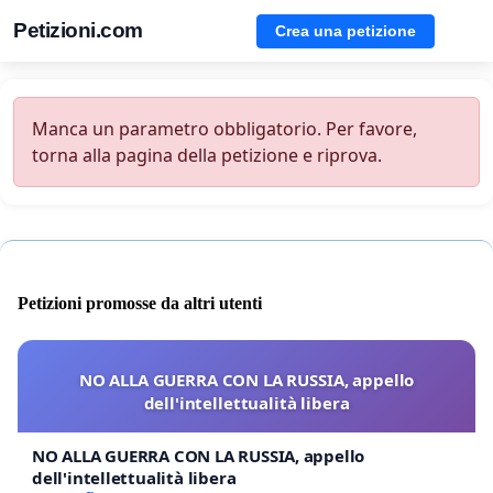
Petizioni.com
Crea una petizione
Manca un parametro obbligatorio. Per favore,
torna alla pagina della petizione e riprova.
Petizioni promosse da altri utenti
NO ALLA GUERRA CON LA RUSSIA, appello
dell'intellettualità libera
NO ALLA GUERRA CON LA RUSSIA, appello
dell'intellettualità libera