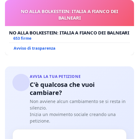
NO ALLA BOLKESTEIN: ITALIA A FIANCO DEI
BALNEARI
NO ALLA BOLKESTEIN: ITALIA A FIANCO DEI BALNEARI
653 firme
Avviso di trasparenza
AVVIA LA TUA PETIZIONE
C'è qualcosa che vuoi
cambiare?
Non avviene alcun cambiamento se si resta in
silenzio.
Inizia un movimento sociale creando una
petizione.