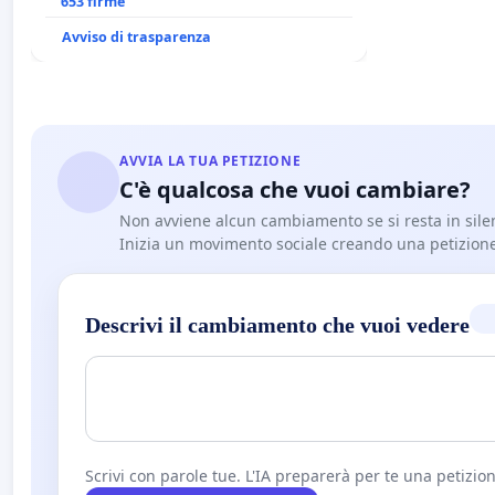
653 firme
Avviso di trasparenza
AVVIA LA TUA PETIZIONE
C'è qualcosa che vuoi cambiare?
Non avviene alcun cambiamento se si resta in sile
Inizia un movimento sociale creando una petizion
Descrivi il cambiamento che vuoi vedere
Scrivi con parole tue. L'IA preparerà per te una petizion