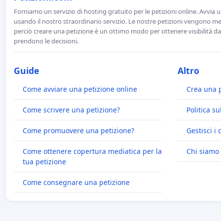
Forniamo un servizio di hosting gratuito per le petizioni online. Avvia 
usando il nostro straordinario servizio. Le nostre petizioni vengono men
perciò creare una petizione è un ottimo modo per ottenere visibilità da
prendono le decisioni.
Guide
Altro
Come avviare una petizione online
Crea una 
Come scrivere una petizione?
Politica su
Come promuovere una petizione?
Gestisci i 
Come ottenere copertura mediatica per la
Chi siamo
tua petizione
Come consegnare una petizione