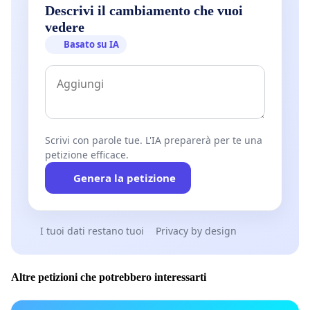
Descrivi il cambiamento che vuoi
vedere
Basato su IA
Scrivi con parole tue. L'IA preparerà per te una
petizione efficace.
Genera la petizione
I tuoi dati restano tuoi
Privacy by design
Altre petizioni che potrebbero interessarti