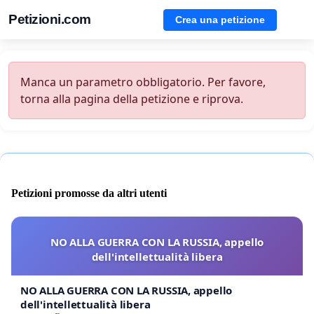
Petizioni.com
Crea una petizione
Manca un parametro obbligatorio. Per favore,
torna alla pagina della petizione e riprova.
Petizioni promosse da altri utenti
NO ALLA GUERRA CON LA RUSSIA, appello
dell'intellettualità libera
NO ALLA GUERRA CON LA RUSSIA, appello
dell'intellettualità libera