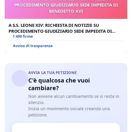
PROCEDIMENTO GIUDIZIARIO SEDE IMPEDITA DI
BENEDETTO XVI
A S.S. LEONE XIV: RICHIESTA DI NOTIZIE SU
PROCEDIMENTO GIUDIZIARIO SEDE IMPEDITA DI
BENEDETTO XVI
1 499 firme
Avviso di trasparenza
AVVIA LA TUA PETIZIONE
C'è qualcosa che vuoi
cambiare?
Non avviene alcun cambiamento se si resta in
silenzio.
Inizia un movimento sociale creando una
petizione.