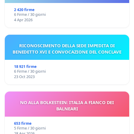
2 420 firme
6 Firme / 30 giorni
4 Apr 2026
RICONOSCIMENTO DELLA SEDE IMPEDITA DI
BENEDETTO XVI E CONVOCAZIONE DEL CONCLAVE
18 921 firme
6 Firme / 30 giorni
23 Oct 2023
NO ALLA BOLKESTEIN: ITALIA A FIANCO DEI
BALNEARI
653 firme
5 Firme / 30 giorni
28 Apr 2026