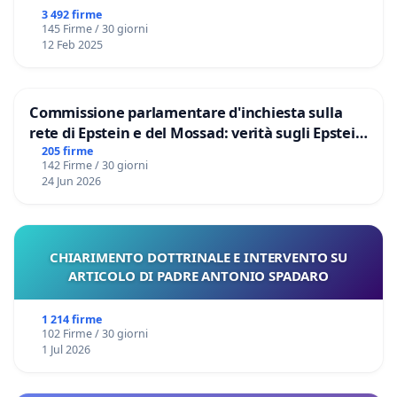
3 492 firme
145 Firme / 30 giorni
12 Feb 2025
Commissione parlamentare d'inchiesta sulla
rete di Epstein e del Mossad: verità sugli Epstein
Files
205 firme
142 Firme / 30 giorni
24 Jun 2026
CHIARIMENTO DOTTRINALE E INTERVENTO SU
ARTICOLO DI PADRE ANTONIO SPADARO
1 214 firme
102 Firme / 30 giorni
1 Jul 2026