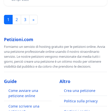
1
2
3
»
Petizioni.com
Forniamo un servizio di hosting gratuito per le petizioni online. Avvia
una petizione professionale online usando il nostro straordinario
servizio. Le nostre petizioni vengono menzionate dai media tutti i
giorni, perciò creare una petizione è un ottimo modo per ottenere
visibilità dal pubblico e da coloro che prendono le decisioni.
Guide
Altro
Come avviare una
Crea una petizione
petizione online
Politica sulla privacy
Come scrivere una