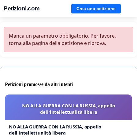
Petizioni.com
Crea una petizione
Manca un parametro obbligatorio. Per favore,
torna alla pagina della petizione e riprova.
Petizioni promosse da altri utenti
NO ALLA GUERRA CON LA RUSSIA, appello
dell'intellettualità libera
NO ALLA GUERRA CON LA RUSSIA, appello
dell'intellettualità libera