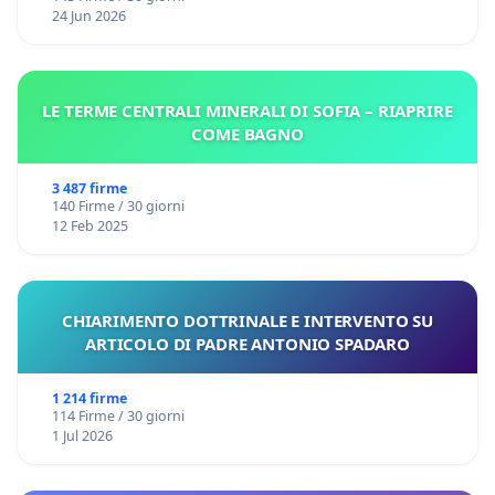
24 Jun 2026
LE TERME CENTRALI MINERALI DI SOFIA – RIAPRIRE
COME BAGNO
3 487 firme
140 Firme / 30 giorni
12 Feb 2025
CHIARIMENTO DOTTRINALE E INTERVENTO SU
ARTICOLO DI PADRE ANTONIO SPADARO
1 214 firme
114 Firme / 30 giorni
1 Jul 2026