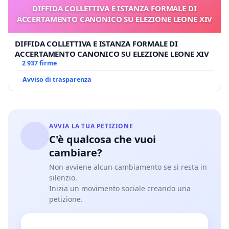
DIFFIDA COLLETTIVA E ISTANZA FORMALE DI
ACCERTAMENTO CANONICO SU ELEZIONE LEONE XIV
DIFFIDA COLLETTIVA E ISTANZA FORMALE DI
ACCERTAMENTO CANONICO SU ELEZIONE LEONE XIV
2 937 firme
Avviso di trasparenza
AVVIA LA TUA PETIZIONE
C'è qualcosa che vuoi
cambiare?
Non avviene alcun cambiamento se si resta in
silenzio.
Inizia un movimento sociale creando una
petizione.