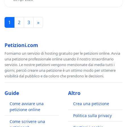
1
2
3
»
Petizioni.com
Forniamo un servizio di hosting gratuito per le petizioni online. Avvia
una petizione professionale online usando il nostro straordinario
servizio. Le nostre petizioni vengono menzionate dai media tutti i
giorni, perciò creare una petizione è un ottimo modo per ottenere
visibilità dal pubblico e da coloro che prendono le decisioni.
Guide
Altro
Come avviare una
Crea una petizione
petizione online
Politica sulla privacy
Come scrivere una