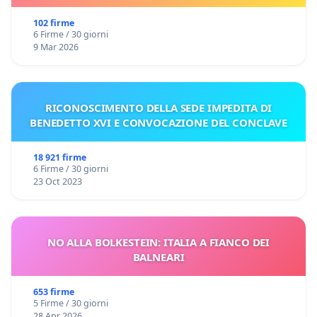
102 firme
6 Firme / 30 giorni
9 Mar 2026
RICONOSCIMENTO DELLA SEDE IMPEDITA DI
BENEDETTO XVI E CONVOCAZIONE DEL CONCLAVE
18 921 firme
6 Firme / 30 giorni
23 Oct 2023
NO ALLA BOLKESTEIN: ITALIA A FIANCO DEI
BALNEARI
653 firme
5 Firme / 30 giorni
28 Apr 2026