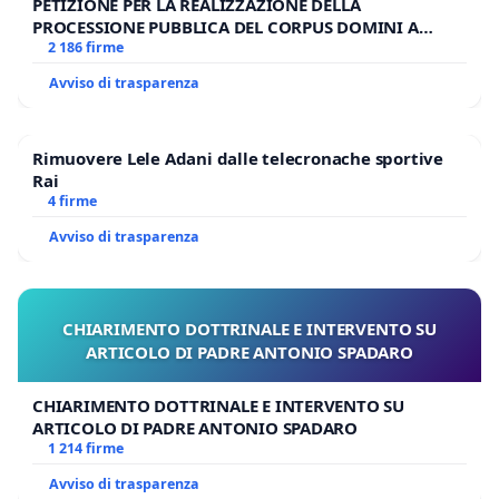
PETIZIONE PER LA REALIZZAZIONE DELLA
PROCESSIONE PUBBLICA DEL CORPUS DOMINI A
MILANO
2 186 firme
Avviso di trasparenza
Rimuovere Lele Adani dalle telecronache sportive
Rai
4 firme
Avviso di trasparenza
CHIARIMENTO DOTTRINALE E INTERVENTO SU
ARTICOLO DI PADRE ANTONIO SPADARO
CHIARIMENTO DOTTRINALE E INTERVENTO SU
ARTICOLO DI PADRE ANTONIO SPADARO
1 214 firme
Avviso di trasparenza