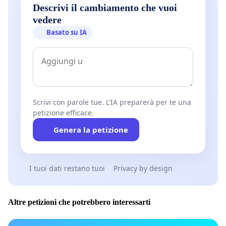
Descrivi il cambiamento che vuoi
vedere
Basato su IA
Scrivi con parole tue. L'IA preparerà per te una
petizione efficace.
Genera la petizione
I tuoi dati restano tuoi
Privacy by design
Altre petizioni che potrebbero interessarti