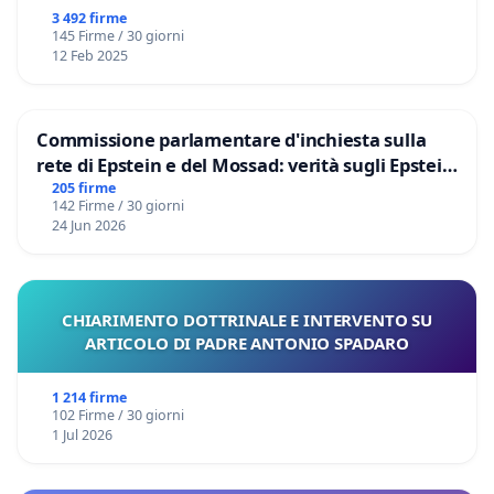
3 492 firme
145 Firme / 30 giorni
12 Feb 2025
Commissione parlamentare d'inchiesta sulla
rete di Epstein e del Mossad: verità sugli Epstein
Files
205 firme
142 Firme / 30 giorni
24 Jun 2026
CHIARIMENTO DOTTRINALE E INTERVENTO SU
ARTICOLO DI PADRE ANTONIO SPADARO
1 214 firme
102 Firme / 30 giorni
1 Jul 2026