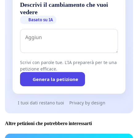
Descrivi il cambiamento che vuoi
vedere
Basato su IA
Scrivi con parole tue. L'IA preparerà per te una
petizione efficace.
Genera la petizione
I tuoi dati restano tuoi
Privacy by design
Altre petizioni che potrebbero interessarti