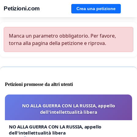
Petizioni.com
Crea una petizione
Manca un parametro obbligatorio. Per favore,
torna alla pagina della petizione e riprova.
Petizioni promosse da altri utenti
NO ALLA GUERRA CON LA RUSSIA, appello
dell'intellettualità libera
NO ALLA GUERRA CON LA RUSSIA, appello
dell'intellettualità libera