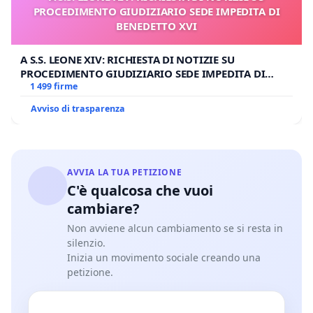
PROCEDIMENTO GIUDIZIARIO SEDE IMPEDITA DI
BENEDETTO XVI
A S.S. LEONE XIV: RICHIESTA DI NOTIZIE SU
PROCEDIMENTO GIUDIZIARIO SEDE IMPEDITA DI
BENEDETTO XVI
1 499 firme
Avviso di trasparenza
AVVIA LA TUA PETIZIONE
C'è qualcosa che vuoi
cambiare?
Non avviene alcun cambiamento se si resta in
silenzio.
Inizia un movimento sociale creando una
petizione.