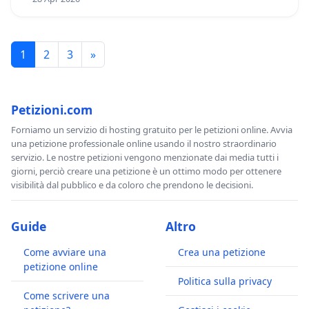
1
2
3
»
Petizioni.com
Forniamo un servizio di hosting gratuito per le petizioni online. Avvia
una petizione professionale online usando il nostro straordinario
servizio. Le nostre petizioni vengono menzionate dai media tutti i
giorni, perciò creare una petizione è un ottimo modo per ottenere
visibilità dal pubblico e da coloro che prendono le decisioni.
Guide
Altro
Come avviare una
Crea una petizione
petizione online
Politica sulla privacy
Come scrivere una