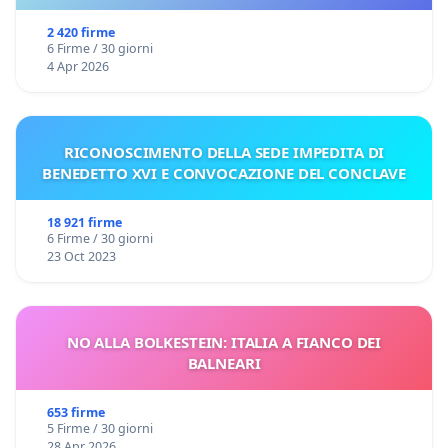
2 420 firme
6 Firme / 30 giorni
4 Apr 2026
RICONOSCIMENTO DELLA SEDE IMPEDITA DI
BENEDETTO XVI E CONVOCAZIONE DEL CONCLAVE
18 921 firme
6 Firme / 30 giorni
23 Oct 2023
NO ALLA BOLKESTEIN: ITALIA A FIANCO DEI
BALNEARI
653 firme
5 Firme / 30 giorni
28 Apr 2026