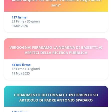
sani"
117 firme
21 Firme / 30 giorni
9 Mar 2026
VERGOGNA! FERMIAMO LA NOMINA DI BASSETTI AI
VERTICI DELLA RICERCA PUBBLICA
14 869 firme
16 Firme / 30 giorni
11 Nov 2025
CHIARIMENTO DOTTRINALE E INTERVENTO SU
ARTICOLO DI PADRE ANTONIO SPADARO