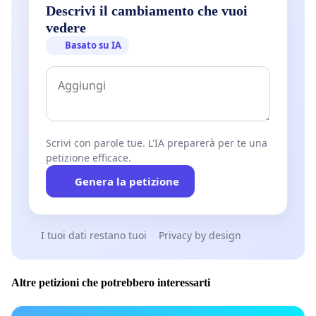
Descrivi il cambiamento che vuoi
vedere
Basato su IA
Scrivi con parole tue. L'IA preparerà per te una
petizione efficace.
Genera la petizione
I tuoi dati restano tuoi
Privacy by design
Altre petizioni che potrebbero interessarti