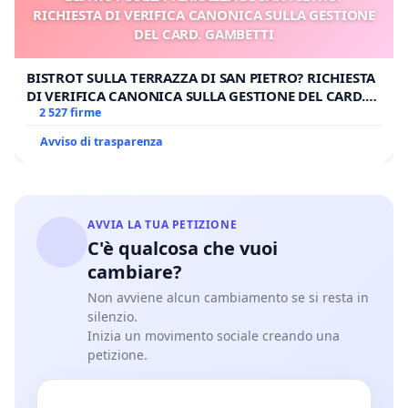
RICHIESTA DI VERIFICA CANONICA SULLA GESTIONE
DEL CARD. GAMBETTI
BISTROT SULLA TERRAZZA DI SAN PIETRO? RICHIESTA
DI VERIFICA CANONICA SULLA GESTIONE DEL CARD.
GAMBETTI
2 527 firme
Avviso di trasparenza
AVVIA LA TUA PETIZIONE
C'è qualcosa che vuoi
cambiare?
Non avviene alcun cambiamento se si resta in
silenzio.
Inizia un movimento sociale creando una
petizione.