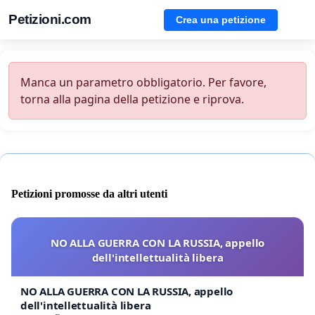
Petizioni.com
Crea una petizione
Manca un parametro obbligatorio. Per favore,
torna alla pagina della petizione e riprova.
Petizioni promosse da altri utenti
NO ALLA GUERRA CON LA RUSSIA, appello
dell'intellettualità libera
NO ALLA GUERRA CON LA RUSSIA, appello
dell'intellettualità libera