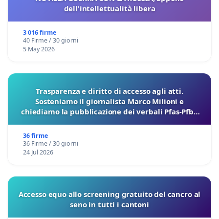
dell'intellettualità libera
3 016 firme
40 Firme / 30 giorni
5 May 2026
Trasparenza e diritto di accesso agli atti.
Sosteniamo il giornalista Marco Milioni e
chiediamo la pubblicazione dei verbali Pfas-Pfba
sulla Pedemontana Veneta
36 firme
36 Firme / 30 giorni
24 Jul 2026
Accesso equo allo screening gratuito del cancro al
seno in tutti i cantoni