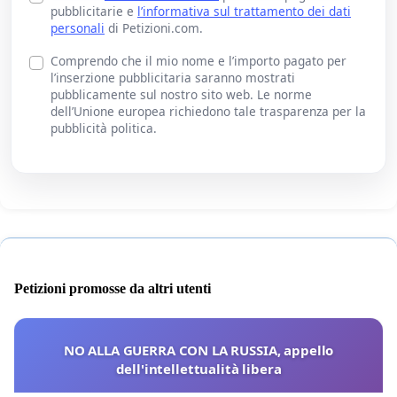
pubblicitarie e
l’informativa sul trattamento dei dati
personali
di Petizioni.com.
Comprendo che il mio nome e l’importo pagato per
l’inserzione pubblicitaria saranno mostrati
pubblicamente sul nostro sito web. Le norme
dell’Unione europea richiedono tale trasparenza per la
pubblicità politica.
Petizioni promosse da altri utenti
NO ALLA GUERRA CON LA RUSSIA, appello
dell'intellettualità libera