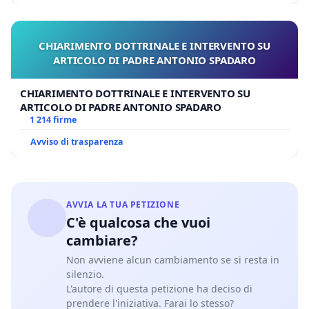
CHIARIMENTO DOTTRINALE E INTERVENTO SU
ARTICOLO DI PADRE ANTONIO SPADARO
CHIARIMENTO DOTTRINALE E INTERVENTO SU
ARTICOLO DI PADRE ANTONIO SPADARO
1 214 firme
Avviso di trasparenza
AVVIA LA TUA PETIZIONE
C'è qualcosa che vuoi
cambiare?
Non avviene alcun cambiamento se si resta in
silenzio.
L'autore di questa petizione ha deciso di
prendere l'iniziativa. Farai lo stesso?