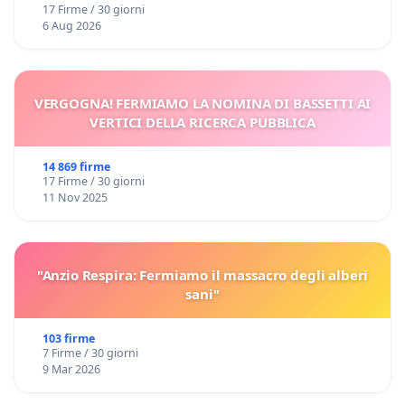
17 Firme / 30 giorni
6 Aug 2026
VERGOGNA! FERMIAMO LA NOMINA DI BASSETTI AI
VERTICI DELLA RICERCA PUBBLICA
14 869 firme
17 Firme / 30 giorni
11 Nov 2025
"Anzio Respira: Fermiamo il massacro degli alberi
sani"
103 firme
7 Firme / 30 giorni
9 Mar 2026