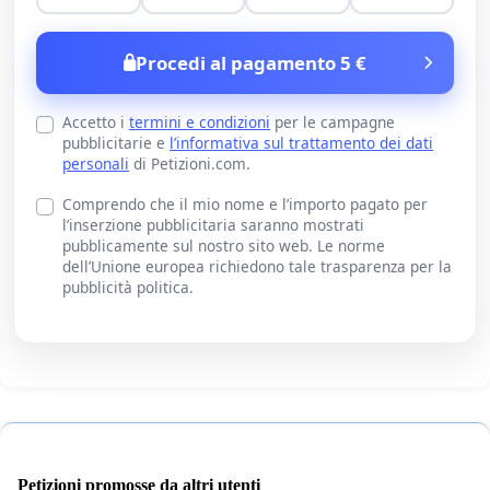
Procedi al pagamento 5 €
Accetto i
termini e condizioni
per le campagne
pubblicitarie e
l’informativa sul trattamento dei dati
personali
di Petizioni.com.
Comprendo che il mio nome e l’importo pagato per
l’inserzione pubblicitaria saranno mostrati
pubblicamente sul nostro sito web. Le norme
dell’Unione europea richiedono tale trasparenza per la
pubblicità politica.
Petizioni promosse da altri utenti