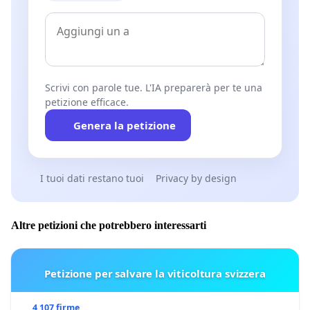
Scrivi con parole tue. L'IA preparerà per te una
petizione efficace.
Genera la petizione
I tuoi dati restano tuoi
Privacy by design
Altre petizioni che potrebbero interessarti
Petizione per salvare la viticoltura svizzera
4 107 firme