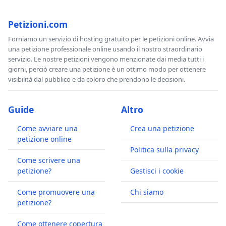
Petizioni.com
Forniamo un servizio di hosting gratuito per le petizioni online. Avvia
una petizione professionale online usando il nostro straordinario
servizio. Le nostre petizioni vengono menzionate dai media tutti i
giorni, perciò creare una petizione è un ottimo modo per ottenere
visibilità dal pubblico e da coloro che prendono le decisioni.
Guide
Altro
Come avviare una
Crea una petizione
petizione online
Politica sulla privacy
Come scrivere una
petizione?
Gestisci i cookie
Come promuovere una
Chi siamo
petizione?
Come ottenere copertura