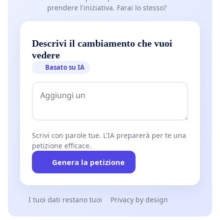
prendere l'iniziativa. Farai lo stesso?
Descrivi il cambiamento che vuoi
vedere
Basato su IA
Scrivi con parole tue. L'IA preparerà per te una
petizione efficace.
Genera la petizione
I tuoi dati restano tuoi
Privacy by design