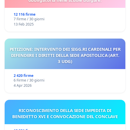
12 116 firme
7 Firme / 30 giorni
13 Feb 2025
PETIZIONE: INTERVENTO DEI SIGG.RI CARDINALI PER
DIFENDERE I DIRITTI DELLA SEDE APOSTOLICA (ART.
3 UDG)
2 420 firme
6 Firme / 30 giorni
4 Apr 2026
RICONOSCIMENTO DELLA SEDE IMPEDITA DI
BENEDETTO XVI E CONVOCAZIONE DEL CONCLAVE