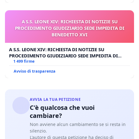
A S.S. LEONE XIV: RICHIESTA DI NOTIZIE SU
PROCEDIMENTO GIUDIZIARIO SEDE IMPEDITA DI
BENEDETTO XVI
A S.S. LEONE XIV: RICHIESTA DI NOTIZIE SU
PROCEDIMENTO GIUDIZIARIO SEDE IMPEDITA DI
BENEDETTO XVI
1 499 firme
Avviso di trasparenza
AVVIA LA TUA PETIZIONE
C'è qualcosa che vuoi
cambiare?
Non avviene alcun cambiamento se si resta in
silenzio.
L'autore di questa petizione ha deciso di