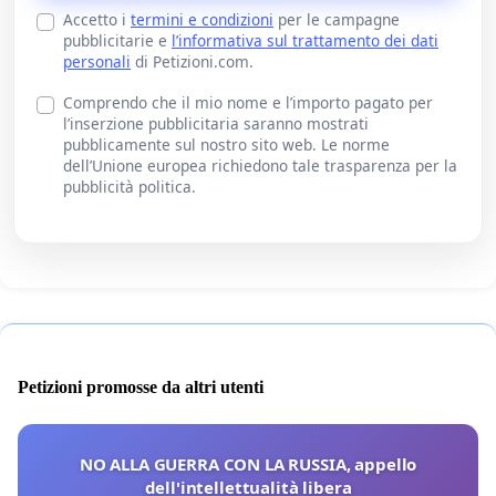
Accetto i
termini e condizioni
per le campagne
pubblicitarie e
l’informativa sul trattamento dei dati
personali
di Petizioni.com.
Comprendo che il mio nome e l’importo pagato per
l’inserzione pubblicitaria saranno mostrati
pubblicamente sul nostro sito web. Le norme
dell’Unione europea richiedono tale trasparenza per la
pubblicità politica.
Petizioni promosse da altri utenti
NO ALLA GUERRA CON LA RUSSIA, appello
dell'intellettualità libera