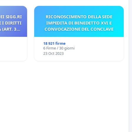
EI SIGG.RI
RICONOSCIMENTO DELLA SEDE
 I DIRITTI
IMPEDITA DI BENEDETTO XVI E
(ART. 3
CONVOCAZIONE DEL CONCLAVE
18 921 firme
6 Firme / 30 giorni
23 Oct 2023