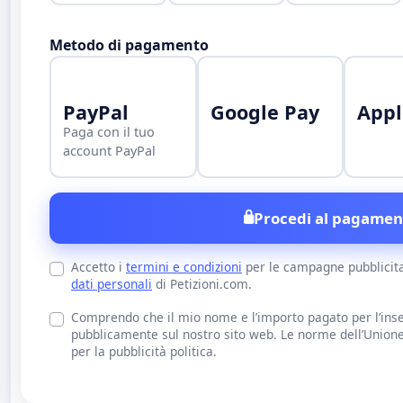
Metodo di pagamento
PayPal
Google Pay
Appl
Paga con il tuo
account PayPal
Procedi al pagamen
Accetto i
termini e condizioni
per le campagne pubblicit
dati personali
di Petizioni.com.
Comprendo che il mio nome e l’importo pagato per l’inse
pubblicamente sul nostro sito web. Le norme dell’Union
per la pubblicità politica.