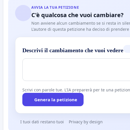
AVVIA LA TUA PETIZIONE
C'è qualcosa che vuoi cambiare?
Non avviene alcun cambiamento se si resta in sile
L'autore di questa petizione ha deciso di prendere l'
Descrivi il cambiamento che vuoi vedere
Scrivi con parole tue. L'IA preparerà per te una petizion
Genera la petizione
I tuoi dati restano tuoi
Privacy by design