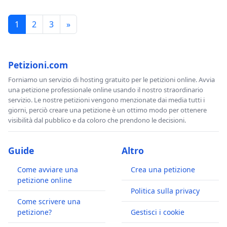
1
2
3
»
Petizioni.com
Forniamo un servizio di hosting gratuito per le petizioni online. Avvia
una petizione professionale online usando il nostro straordinario
servizio. Le nostre petizioni vengono menzionate dai media tutti i
giorni, perciò creare una petizione è un ottimo modo per ottenere
visibilità dal pubblico e da coloro che prendono le decisioni.
Guide
Altro
Come avviare una
Crea una petizione
petizione online
Politica sulla privacy
Come scrivere una
petizione?
Gestisci i cookie