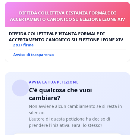
DIFFIDA COLLETTIVA E ISTANZA FORMALE DI
ACCERTAMENTO CANONICO SU ELEZIONE LEONE XIV
DIFFIDA COLLETTIVA E ISTANZA FORMALE DI
ACCERTAMENTO CANONICO SU ELEZIONE LEONE XIV
2 937 firme
Avviso di trasparenza
AVVIA LA TUA PETIZIONE
C'è qualcosa che vuoi
cambiare?
Non avviene alcun cambiamento se si resta in
silenzio.
L'autore di questa petizione ha deciso di
prendere l'iniziativa. Farai lo stesso?