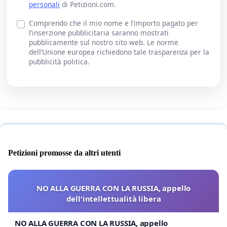
personali
di Petizioni.com.
Comprendo che il mio nome e l’importo pagato per
l’inserzione pubblicitaria saranno mostrati
pubblicamente sul nostro sito web. Le norme
dell’Unione europea richiedono tale trasparenza per la
pubblicità politica.
Petizioni promosse da altri utenti
NO ALLA GUERRA CON LA RUSSIA, appello
dell'intellettualità libera
NO ALLA GUERRA CON LA RUSSIA, appello