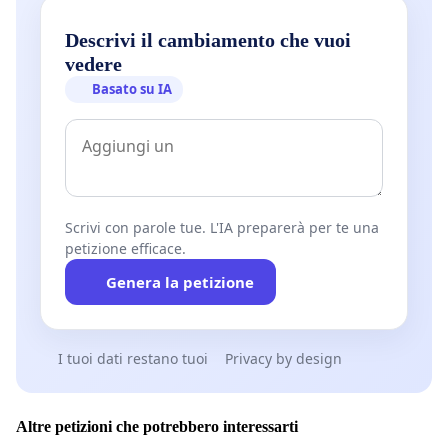
Descrivi il cambiamento che vuoi
vedere
Basato su IA
Scrivi con parole tue. L'IA preparerà per te una
petizione efficace.
Genera la petizione
I tuoi dati restano tuoi
Privacy by design
Altre petizioni che potrebbero interessarti