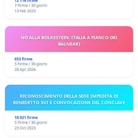
12 116 firme
7 Firme / 30 giorni
13 Feb 2025
NO ALLA BOLKESTEIN: ITALIA A FIANCO DEI
BALNEARI
653 firme
5 Firme / 30 giorni
28 Apr 2026
RICONOSCIMENTO DELLA SEDE IMPEDITA DI
BENEDETTO XVI E CONVOCAZIONE DEL CONCLAVE
18 921 firme
5 Firme / 30 giorni
23 Oct 2023