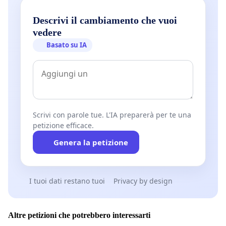
Descrivi il cambiamento che vuoi
vedere
Basato su IA
Scrivi con parole tue. L'IA preparerà per te una
petizione efficace.
Genera la petizione
I tuoi dati restano tuoi
Privacy by design
Altre petizioni che potrebbero interessarti