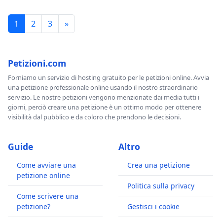
1
2
3
»
Petizioni.com
Forniamo un servizio di hosting gratuito per le petizioni online. Avvia
una petizione professionale online usando il nostro straordinario
servizio. Le nostre petizioni vengono menzionate dai media tutti i
giorni, perciò creare una petizione è un ottimo modo per ottenere
visibilità dal pubblico e da coloro che prendono le decisioni.
Guide
Altro
Come avviare una
Crea una petizione
petizione online
Politica sulla privacy
Come scrivere una
petizione?
Gestisci i cookie