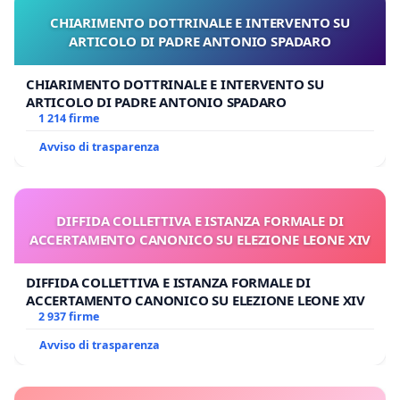
CHIARIMENTO DOTTRINALE E INTERVENTO SU
ARTICOLO DI PADRE ANTONIO SPADARO
CHIARIMENTO DOTTRINALE E INTERVENTO SU
ARTICOLO DI PADRE ANTONIO SPADARO
1 214 firme
Avviso di trasparenza
DIFFIDA COLLETTIVA E ISTANZA FORMALE DI
ACCERTAMENTO CANONICO SU ELEZIONE LEONE XIV
DIFFIDA COLLETTIVA E ISTANZA FORMALE DI
ACCERTAMENTO CANONICO SU ELEZIONE LEONE XIV
2 937 firme
Avviso di trasparenza