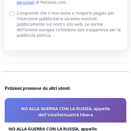
personali
di Petizioni.com.
Comprendo che il mio nome e l’importo pagato per
l’inserzione pubblicitaria saranno mostrati
pubblicamente sul nostro sito web. Le norme
dell’Unione europea richiedono tale trasparenza per la
pubblicità politica.
Petizioni promosse da altri utenti
NO ALLA GUERRA CON LA RUSSIA, appello
dell'intellettualità libera
NO ALLA GUERRA CON LA RUSSIA, appello