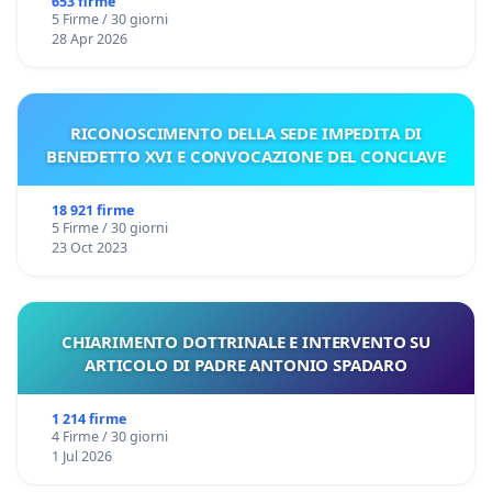
653 firme
5 Firme / 30 giorni
28 Apr 2026
RICONOSCIMENTO DELLA SEDE IMPEDITA DI
BENEDETTO XVI E CONVOCAZIONE DEL CONCLAVE
18 921 firme
5 Firme / 30 giorni
23 Oct 2023
CHIARIMENTO DOTTRINALE E INTERVENTO SU
ARTICOLO DI PADRE ANTONIO SPADARO
1 214 firme
4 Firme / 30 giorni
1 Jul 2026