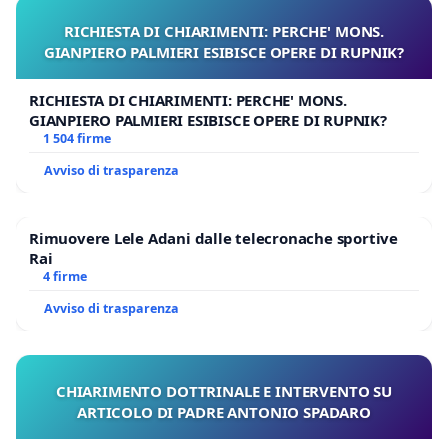
RICHIESTA DI CHIARIMENTI: PERCHE' MONS.
GIANPIERO PALMIERI ESIBISCE OPERE DI RUPNIK?
RICHIESTA DI CHIARIMENTI: PERCHE' MONS.
GIANPIERO PALMIERI ESIBISCE OPERE DI RUPNIK?
1 504 firme
Avviso di trasparenza
Rimuovere Lele Adani dalle telecronache sportive
Rai
4 firme
Avviso di trasparenza
CHIARIMENTO DOTTRINALE E INTERVENTO SU
ARTICOLO DI PADRE ANTONIO SPADARO