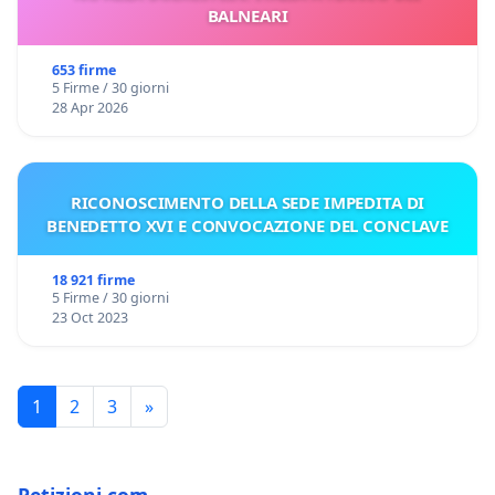
BALNEARI
653 firme
5 Firme / 30 giorni
28 Apr 2026
RICONOSCIMENTO DELLA SEDE IMPEDITA DI
BENEDETTO XVI E CONVOCAZIONE DEL CONCLAVE
18 921 firme
5 Firme / 30 giorni
23 Oct 2023
1
2
3
»
Petizioni.com