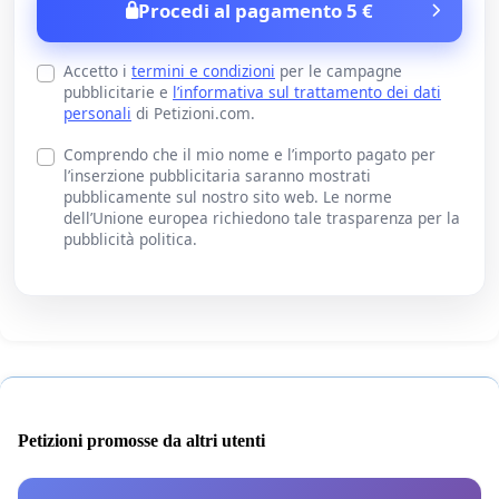
Procedi al pagamento 5 €
Accetto i
termini e condizioni
per le campagne
pubblicitarie e
l’informativa sul trattamento dei dati
personali
di Petizioni.com.
Comprendo che il mio nome e l’importo pagato per
l’inserzione pubblicitaria saranno mostrati
pubblicamente sul nostro sito web. Le norme
dell’Unione europea richiedono tale trasparenza per la
pubblicità politica.
Petizioni promosse da altri utenti