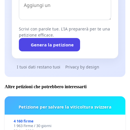
Scrivi con parole tue. L'IA preparerà per te una
petizione efficace.
Genera la petizione
I tuoi dati restano tuoi
Privacy by design
Altre petizioni che potrebbero interessarti
Petizione per salvare la viticoltura svizzera
4 160 firme
1 963 Firme / 30 giorni