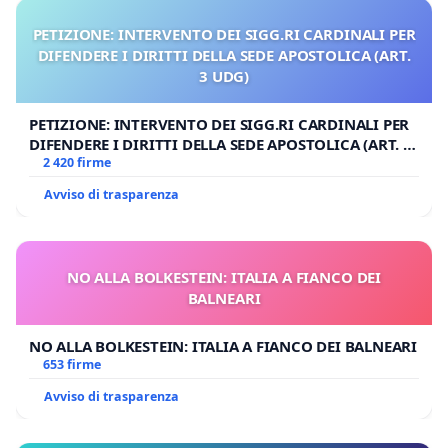
PETIZIONE: INTERVENTO DEI SIGG.RI CARDINALI PER
DIFENDERE I DIRITTI DELLA SEDE APOSTOLICA (ART.
3 UDG)
PETIZIONE: INTERVENTO DEI SIGG.RI CARDINALI PER
DIFENDERE I DIRITTI DELLA SEDE APOSTOLICA (ART. 3
UDG)
2 420 firme
Avviso di trasparenza
NO ALLA BOLKESTEIN: ITALIA A FIANCO DEI
BALNEARI
NO ALLA BOLKESTEIN: ITALIA A FIANCO DEI BALNEARI
653 firme
Avviso di trasparenza