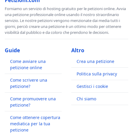
Forniamo un servizio di hosting gratuito per le petizioni online. Avvia
una petizione professionale online usando il nostro straordinario
servizio. Le nostre petizioni vengono menzionate dai media tutti i
giorni, perciò creare una petizione è un ottimo modo per ottenere
visibilità dal pubblico e da coloro che prendono le decisioni.
Guide
Altro
Come avviare una
Crea una petizione
petizione online
Politica sulla privacy
Come scrivere una
petizione?
Gestisci i cookie
Come promuovere una
Chi siamo
petizione?
Come ottenere copertura
mediatica per la tua
petizione