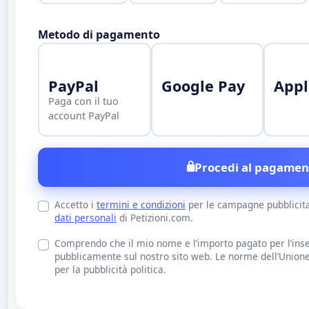
Metodo di pagamento
PayPal
Google Pay
Appl
Paga con il tuo
account PayPal
Procedi al pagamen
Accetto i
termini e condizioni
per le campagne pubblicit
dati personali
di Petizioni.com.
Comprendo che il mio nome e l’importo pagato per l’inse
pubblicamente sul nostro sito web. Le norme dell’Union
per la pubblicità politica.