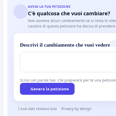
AVVIA LA TUA PETIZIONE
C'è qualcosa che vuoi cambiare?
Non avviene alcun cambiamento se si resta in sile
L'autore di questa petizione ha deciso di prendere l'
Descrivi il cambiamento che vuoi vedere
Scrivi con parole tue. L'IA preparerà per te una petizion
Genera la petizione
I tuoi dati restano tuoi
Privacy by design