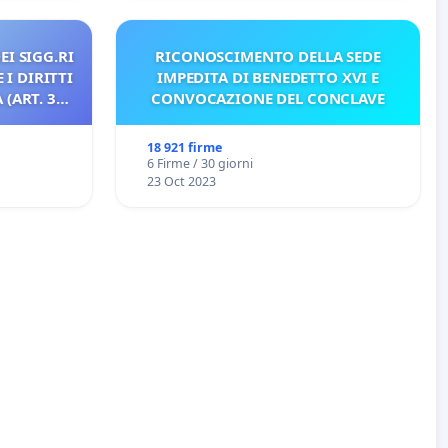
EI SIGG.RI
RICONOSCIMENTO DELLA SEDE
 I DIRITTI
IMPEDITA DI BENEDETTO XVI E
(ART. 3
CONVOCAZIONE DEL CONCLAVE
18 921 firme
6 Firme / 30 giorni
23 Oct 2023